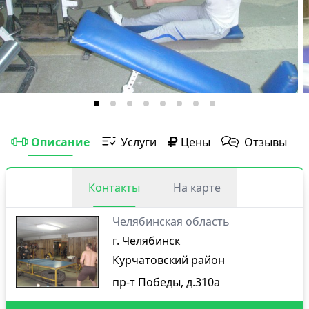
Описание
Услуги
Цены
Отзывы
Контакты
На карте
Челябинская область
г. Челябинск
Курчатовский район
пр-т Победы, д.310а