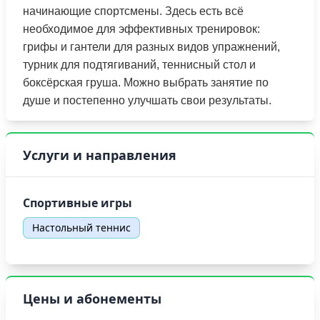
начинающие спортсмены. Здесь есть всё
необходимое для эффективных тренировок:
грифы и гантели для разных видов упражнений,
турник для подтягиваний, теннисный стол и
боксёрская груша. Можно выбрать занятие по
душе и постепенно улучшать свои результаты.
Услуги и направления
Спортивные игры
Настольный теннис
Цены и абонементы