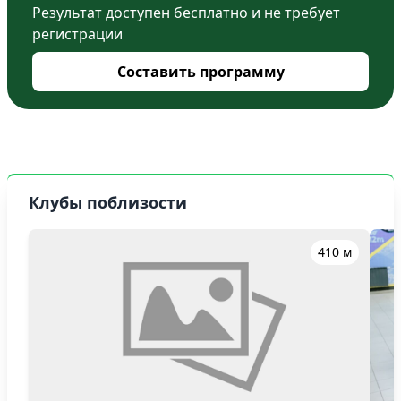
Результат доступен бесплатно и не требует
регистрации
Составить программу
Клубы поблизости
410 м