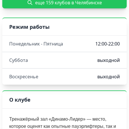
еще 159 клубов в Челябинске
Режим работы
Понедельник - Пятница
12:00-22:00
Суббота
выходной
Воскресенье
выходной
О клубе
Тренажёрный зал «Динамо-Лидер» — место,
которое оценят как опытные пауэрлифтеры, так и