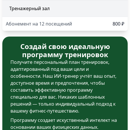
Тренажерный зал
Абонемент на 12 посещений
800 ₽
Создай свою идеальную
программу тренировок
Получите персональный план тренировок,
адаптированный под ваши цели и
особенности. Наш ИИ-тренер учтёт ваш опыт,
доступное время и предпочтения, чтобы
составить эффективную программу
специально для вас. Никаких шаблонных
решений — только индивидуальный подход к
вашему фитнес-путешествию.
Программу создает искуственный интелект на
основании ваших физицеских данных.