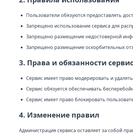
Пользователи обязуются предоставлять до
Запрещено использование сервиса для расп
Запрещено размещение недостоверной инфо
Запрещено размещение оскорбительных от
3. Права и обязанности серви
Сервис имеет право модерировать и удалять
Сервис обязуется обеспечивать бесперебой
Сервис имеет право блокировать пользоват
4. Изменение правил
Администрация сервиса оставляет за собой прав