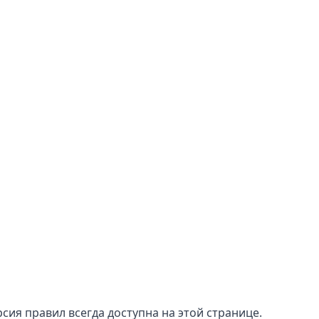
сия правил всегда доступна на этой странице.