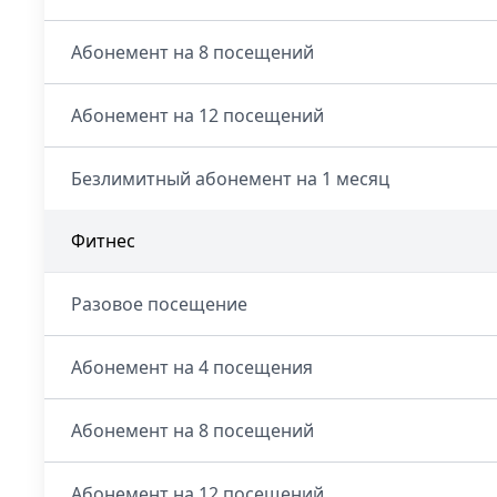
Абонемент на 8 посещений
Абонемент на 12 посещений
Безлимитный абонемент на 1 месяц
Фитнес
Разовое посещение
Абонемент на 4 посещения
Абонемент на 8 посещений
Абонемент на 12 посещений