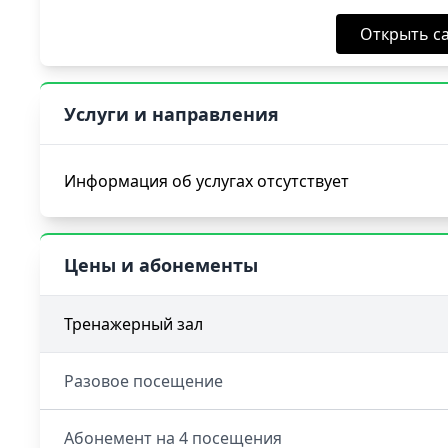
Открыть са
Услуги и направления
Информация об услугах отсутствует
Цены и абонементы
Тренажерный зал
Разовое посещение
Абонемент на 4 посещения