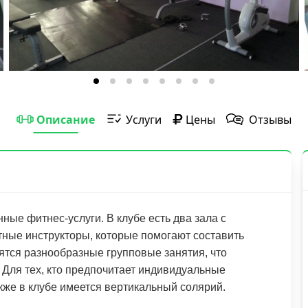
Описание
Услуги
Цены
Отзывы
ные фитнес-услуги. В клубе есть два зала с
ные инструкторы, которые помогают составить
дятся разнообразные групповые занятия, что
 Для тех, кто предпочитает индивидуальные
кже в клубе имеется вертикальный солярий.