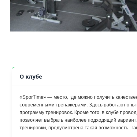
О клубе
«SporTime» — место, где можно получить качествен
современными тренажёрами. Здесь работают опыт
программу тренировок. Кроме того, в клубе прово
позволяет выбрать наиболее подходящий вариант.
тренировки, предусмотрена такая возможность. Та