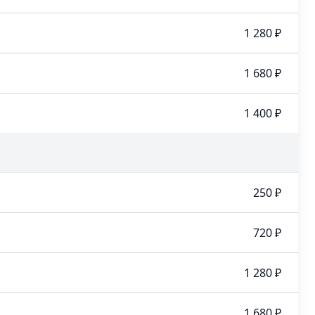
1 280 ₽
1 680 ₽
1 400 ₽
250 ₽
720 ₽
1 280 ₽
1 680 ₽