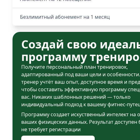
Безлимитный абонемент на 1 месяц
Создай свою идеал
программу трениро
Получите персональный план тренировок,
адаптированный под ваши цели и особенности
тренер учтёт ваш опыт, доступное время и пре
чтобы составить эффективную программу спец
вас. Никаких шаблонных решений — только
индивидуальный подход к вашему фитнес-путе
Программу создает искуственный интелект на 
ваших физицеских данных. Результат доступен 
не требует регистрации