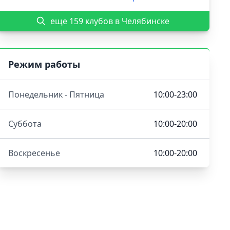
еще 159 клубов в Челябинске
Режим работы
Понедельник - Пятница
10:00-23:00
Суббота
10:00-20:00
Воскресенье
10:00-20:00