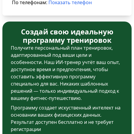
По телефонам:
Показать телефон
Создай свою идеальную
программу тренировок
Получите персональный план тренировок,
адаптированный под ваши цели и
особенности. Наш ИИ-тренер учтёт ваш опыт,
доступное время и предпочтения, чтобы
составить эффективную программу
специально для вас. Никаких шаблонных
решений — только индивидуальный подход к
вашему фитнес-путешествию.
Программу создает искуственный интелект на
основании ваших физицеских данных.
Результат доступен бесплатно и не требует
регистрации