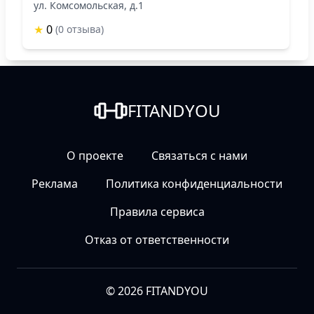
ул. Комсомольская, д.1
★
0
(0 отзыва)
FITANDYOU
О проекте
Связаться с нами
Реклама
Политика конфиденциальности
Правила сервиса
Отказ от ответственности
© 2026 FITANDYOU