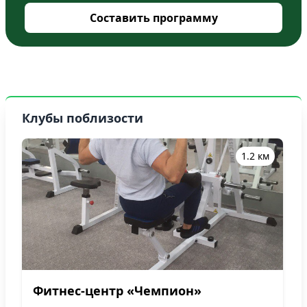
Составить программу
Клубы поблизости
1.2 км
Фитнес-центр «Чемпион»