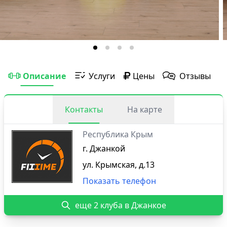
Описание
Услуги
Цены
Отзывы
Контакты
На карте
Республика Крым
г. Джанкой
ул. Крымская, д.13
Показать телефон
еще 2 клуба в Джанкое