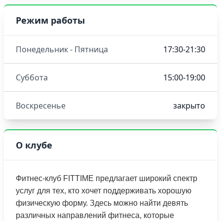
Режим работы
Понедельник - Пятница
17:30-21:30
Суббота
15:00-19:00
Воскресенье
закрыто
О клубе
Фитнес-клуб FITTIME предлагает широкий спектр
услуг для тех, кто хочет поддерживать хорошую
физическую форму. Здесь можно найти девять
различных направлений фитнеса, которые