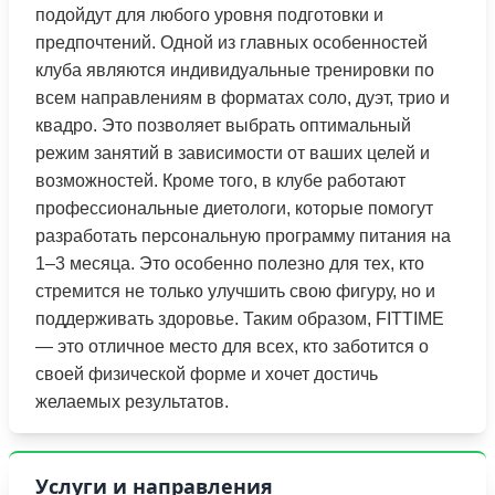
подойдут для любого уровня подготовки и
предпочтений. Одной из главных особенностей
клуба являются индивидуальные тренировки по
всем направлениям в форматах соло, дуэт, трио и
квадро. Это позволяет выбрать оптимальный
режим занятий в зависимости от ваших целей и
возможностей. Кроме того, в клубе работают
профессиональные диетологи, которые помогут
разработать персональную программу питания на
1–3 месяца. Это особенно полезно для тех, кто
стремится не только улучшить свою фигуру, но и
поддерживать здоровье. Таким образом, FITTIME
— это отличное место для всех, кто заботится о
своей физической форме и хочет достичь
желаемых результатов.
Услуги и направления