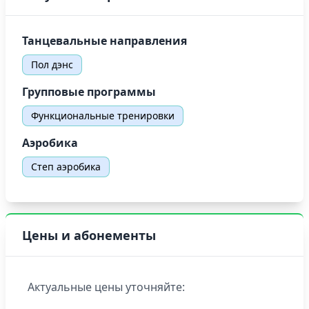
Танцевальные направления
Пол дэнс
Групповые программы
Функциональные тренировки
Аэробика
Степ аэробика
Цены и абонементы
Актуальные цены уточняйте: