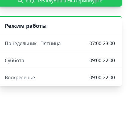
еще 185 клубов в Екатеринбурге
Режим работы
Понедельник - Пятница
07:00-23:00
Суббота
09:00-22:00
Воскресенье
09:00-22:00