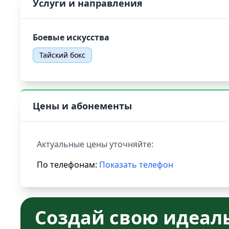
Услуги и направления
Боевые искусства
Тайский бокс
Цены и абонементы
Актуальные цены уточняйте:
По телефонам:
Показать телефон
Создай свою идеал