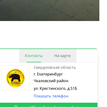
Контакты
На карте
Свердловская область
г. Екатеринбург
Чкаловский район
ул. Крестинского, д.51Б
Показать телефон