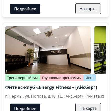
На карте
Подробнее
Тренажерный зал
Групповые программы
Йога
Фитнес-клуб «Energy Fitness» (Айсберг)
г. Пермь , ул. Попова, д.16, ТЦ «Айсберг», (4-й этаж)
На карте
Подробнее