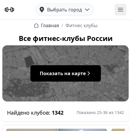
Выбрать город
Отк
Главная
/
Фитнес клубы
Все фитнес-клубы России
Показать на карте
Найдено клубов:
1342
Показано 25-36 из 1342