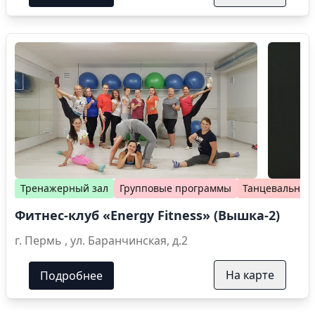
Тренажерный зал
Групповые программы
Танцевальные
Фитнес-клуб «Energy Fitness» (Вышка-2)
г. Пермь , ул. Баранчинская, д.2
На карте
Подробнее