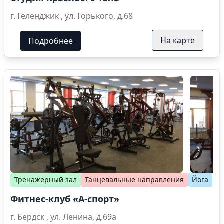
г. Геленджик , ул. Горького, д.68
На карте
Подробнее
Тренажерный зал
Танцевальные направления
Йога
Фитнес-клуб «А-спорт»
г. Бердск , ул. Ленина, д.69а