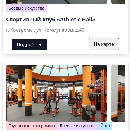
Боевые искусства
Спортивный клуб «Athletic Hall»
г. Кострома , ул. Коммунаров, д.40
На карте
Подробнее
Групповые программы
Боевые искусства
Йога