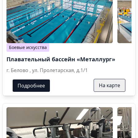
Боевые искусства
Плавательный бассейн «Металлург»
г. Белово , ул. Пролетарская, д.1/1
На карте
Подробнее