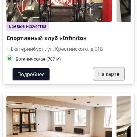
Боевые искусства
Спортивный клуб «Infinito»
г. Екатеринбург , ул. Крестинского, д.51Б
Ботаническая (787 м)
На карте
Подробнее