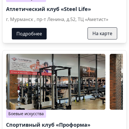
Атлетический клуб «Steel Life»
г. Мурманск , пр-т Ленина, д.52, ТЦ «Аметист»
На карте
Подробнее
Боевые искусства
Спортивный клуб «Проформа»