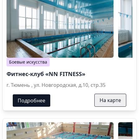
Боевые искусства
Фитнес-клуб «NN FITNESS»
г. Тюмень , ул. Новгородская, д.10, стр.35
На карте
Подробнее