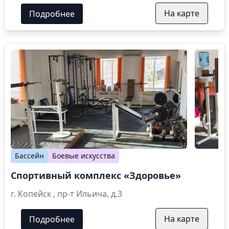
На карте
Подробнее
Бассейн
Боевые искусства
Спортивный комплекс «Здоровье»
г. Копейск , пр-т Ильича, д.3
На карте
Подробнее