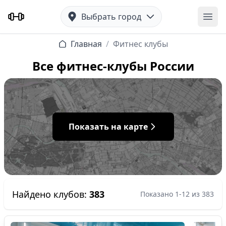
Выбрать город
Отк
Главная
/
Фитнес клубы
Все фитнес-клубы России
Показать на карте
Найдено клубов:
383
Показано 1-12 из 383