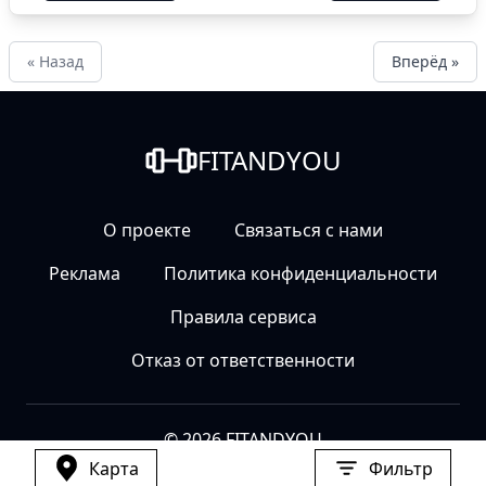
« Назад
Вперёд »
FITANDYOU
О проекте
Связаться с нами
Реклама
Политика конфиденциальности
Правила сервиса
Отказ от ответственности
© 2026 FITANDYOU
Карта
Фильтр