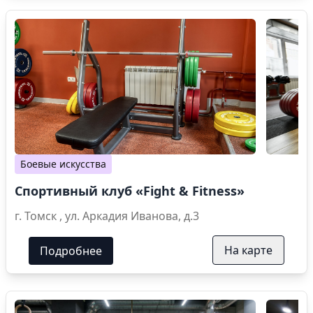
Боевые искусства
Спортивный клуб «Fight & Fitness»
г. Томск , ул. Аркадия Иванова, д.3
На карте
Подробнее