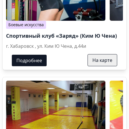
Боевые искусства
Спортивный клуб «Заряд» (Ким Ю Чена)
г. Хабаровск , ул. Ким Ю Чена, д.44и
На карте
Подробнее