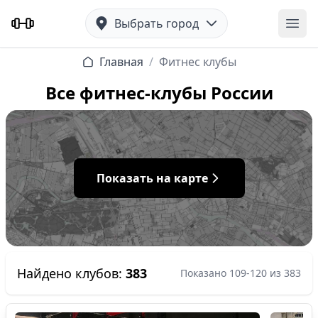
Выбрать город
Отк
Главная
/
Фитнес клубы
Все фитнес-клубы России
Показать на карте
Найдено клубов:
383
Показано 109-120 из 383