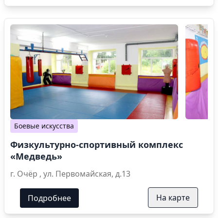
Боевые искусства
Физкультурно-спортивный комплекс
«Медведь»
г. Очёр , ул. Первомайская, д.13
На карте
Подробнее