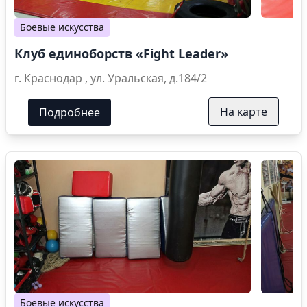
Боевые искусства
Клуб единоборств «Fight Leader»
г. Краснодар , ул. Уральская, д.184/2
На карте
Подробнее
Боевые искусства