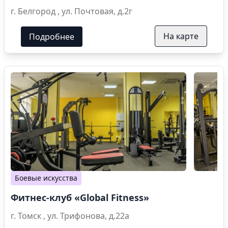
г. Белгород , ул. Почтовая, д.2г
На карте
Подробнее
Боевые искусства
Фитнес-клуб «Global Fitness»
г. Томск , ул. Трифонова, д.22а