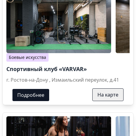
Боевые искусства
Спортивный клуб «VARVAR»
г. Ростов-на-Дону , Измаильский переулок, д.41
На карте
Подробнее