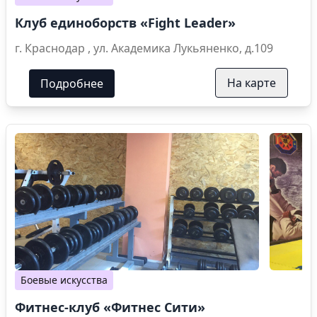
Клуб единоборств «Fight Leader»
г. Краснодар , ул. Академика Лукьяненко, д.109
На карте
Подробнее
Боевые искусства
Фитнес-клуб «Фитнес Сити»