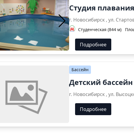
Студия плавания
г. Новосибирск , ул. 
Студенческая (844 м)
Пло
Подробнее
Бассейн
Детский бассейн
г. Новосибирск , ул
Подробнее