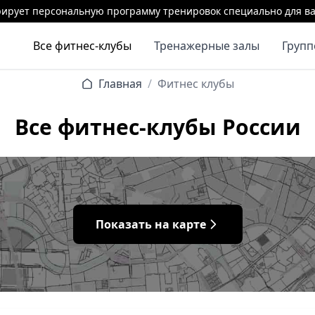
ирует персональную программу тренировок специально для ва
Все фитнес-клубы
Тренажерные залы
Груп
Главная
/
Фитнес клубы
Все фитнес-клубы России
Показать на карте