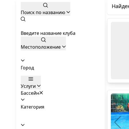
Найде
Поиск по названию
Введите название клуба
Местоположение
Город
Услуги
Бассейн
Категория