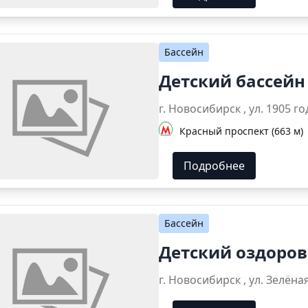
Бассейн
Детский бассей
г. Новосибирск , ул. 1
Красный проспект (663 м)
Подробнее
Бассейн
Детский оздоро
г. Новосибирск , ул