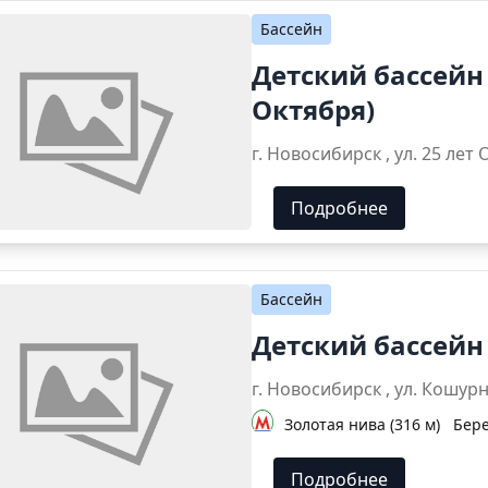
Бассейн
Детский бассейн
Октября)
г. Новосибирск , ул
Подробнее
Бассейн
Детский бассейн
г. Новосибирск , у
Золотая нива (316 м)
Бере
Подробнее