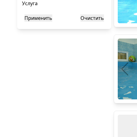
Услуга
Применить
Очистить