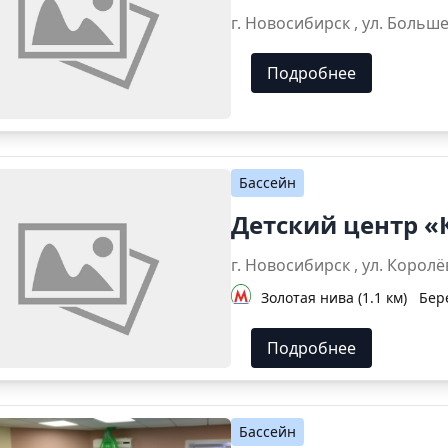
г. Новосибирск , 
Подробнее
Бассейн
Детский центр «
г. Новосибирск , ул. К
Золотая нива (1.1 км)
Бер
Подробнее
Бассейн