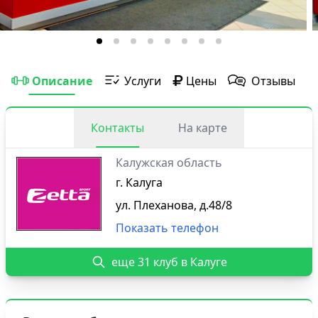
Описание
Услуги
Цены
Отзывы
Контакты
На карте
Калужская область
г. Калуга
ул. Плеханова, д.48/8
Показать телефон
еще 31 клуб в Калуге