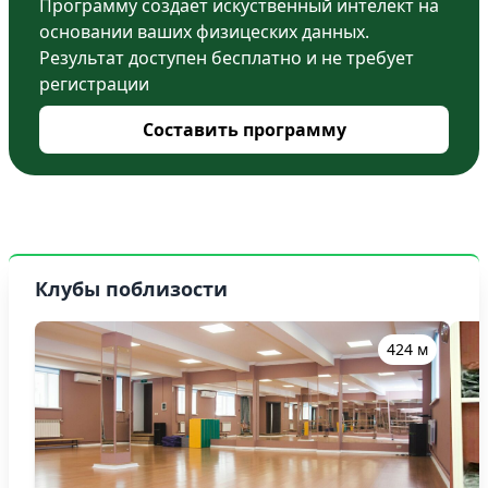
Программу создает искуственный интелект на
основании ваших физицеских данных.
Результат доступен бесплатно и не требует
регистрации
Составить программу
Клубы поблизости
424 м