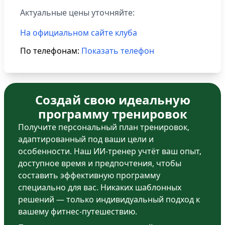
Актуальные цены уточняйте:
На официальном сайте клуба
По телефонам:
Показать телефон
Создай свою идеальную
программу тренировок
Получите персональный план тренировок,
адаптированный под ваши цели и
особенности. Наш ИИ-тренер учтёт ваш опыт,
доступное время и предпочтения, чтобы
составить эффективную программу
специально для вас. Никаких шаблонных
решений — только индивидуальный подход к
вашему фитнес-путешествию.