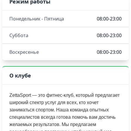
Режим работы
Понедельник - Пятница
08:00-23:00
Суббота
08:00-23:00
Воскресенье
08:00-23:00
О клубе
ZettaSport — это фитнес-клуб, который предлагает
широкий спектр услуг для всех, кто хочет
заниматься спортом. Наша команда опытных
специалистов всегда готова помочь вам достичь
желаемых результатов. Мы предлагаем