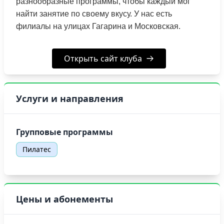
разнообразные программы, чтобы каждый мог
найти занятие по своему вкусу. У нас есть
филиалы на улицах Гагарина и Московская.
Открыть сайт клуба
Услуги и направления
Групповые программы
Пилатес
Цены и абонементы