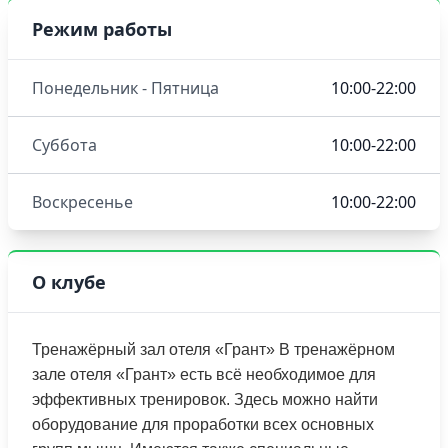
Режим работы
Понедельник - Пятница
10:00-22:00
Суббота
10:00-22:00
Воскресенье
10:00-22:00
О клубе
Тренажёрный зал отеля «Грант» В тренажёрном
зале отеля «Грант» есть всё необходимое для
эффективных тренировок. Здесь можно найти
оборудование для проработки всех основных