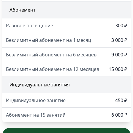
Абонемент
Разовое посещение
300 ₽
Безлимитный абонемент на 1 месяц
3 000 ₽
Безлимитный абонемент на 6 месяцев
9 000 ₽
Безлимитный абонемент на 12 месяцев
15 000 ₽
Индивидуальные занятия
Индивидуальное занятие
450 ₽
Абонемент на 15 занятий
6 000 ₽