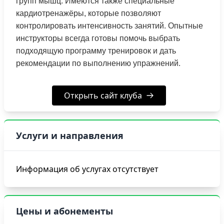
групп мышц. Имеются также специальные
кардиотренажёры, которые позволяют
контролировать интенсивность занятий. Опытные
инструкторы всегда готовы помочь выбрать
подходящую программу тренировок и дать
рекомендации по выполнению упражнений.
Открыть сайт клуба
Услуги и направления
Информация об услугах отсутствует
Цены и абонементы