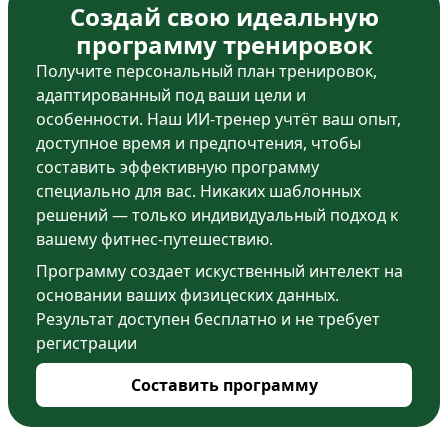
Создай свою идеальную
программу тренировок
Получите персональный план тренировок,
адаптированный под ваши цели и
особенности. Наш ИИ-тренер учтёт ваш опыт,
доступное время и предпочтения, чтобы
составить эффективную программу
специально для вас. Никаких шаблонных
решений — только индивидуальный подход к
вашему фитнес-путешествию.
Программу создает искуственный интелект на
основании ваших физицеских данных.
Результат доступен бесплатно и не требует
регистрации
Составить программу