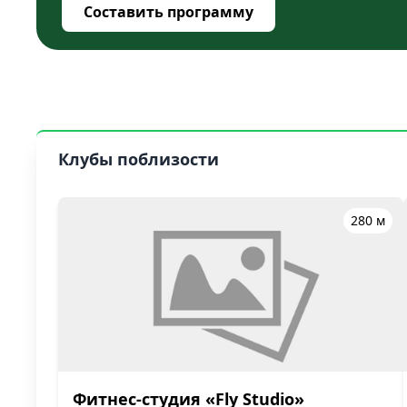
Составить программу
Клубы поблизости
280 м
Фитнес-студия «Fly Studio»