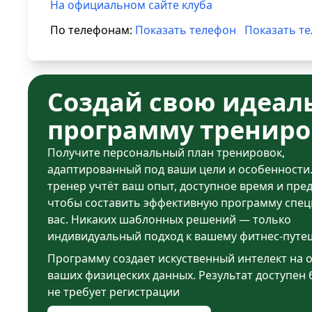
На официальном сайте клуба
По телефонам:
Показать телефон
Показать т
Создай свою идеал
программу трениро
Получите персональный план тренировок,
адаптированный под ваши цели и особенности
тренер учтёт ваш опыт, доступное время и пре
чтобы составить эффективную программу спец
вас. Никаких шаблонных решений — только
индивидуальный подход к вашему фитнес-путе
Программу создает искуственный интелект на 
ваших физицеских данных. Результат доступен 
не требует регистрации