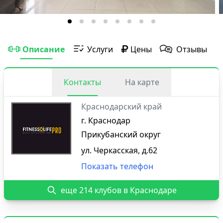
Описание
Услуги
Цены
Отзывы
Контакты
На карте
Краснодарский край
г. Краснодар
Прикубанский округ
ул. Черкасская, д.62
Показать телефон
еще 214 клубов в Краснодаре