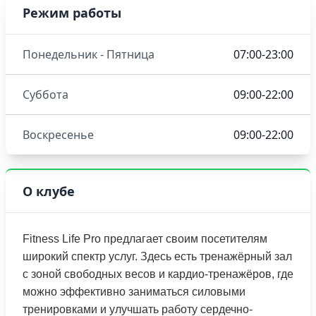
Режим работы
Понедельник - Пятница
07:00-23:00
Суббота
09:00-22:00
Воскресенье
09:00-22:00
О клубе
Fitness Life Pro предлагает своим посетителям
широкий спектр услуг. Здесь есть тренажёрный зал
с зоной свободных весов и кардио-тренажёров, где
можно эффективно заниматься силовыми
тренировками и улучшать работу сердечно-