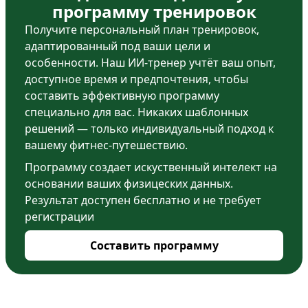
программу тренировок
Получите персональный план тренировок,
адаптированный под ваши цели и
особенности. Наш ИИ-тренер учтёт ваш опыт,
доступное время и предпочтения, чтобы
составить эффективную программу
специально для вас. Никаких шаблонных
решений — только индивидуальный подход к
вашему фитнес-путешествию.
Программу создает искуственный интелект на
основании ваших физицеских данных.
Результат доступен бесплатно и не требует
регистрации
Составить программу