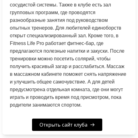
сосудистой системы. Также в клубе есть зал
групповых программ, где проводятся
разнообразные занятия под руководством
опытных тренеров. Для любителей единоборств
открыт специализированный зал. Кроме того, в
Fitness Life Pro работает фитнес-бар, где
предлагаются полезные напитки и закуски. После
тренировки можно посетить солярий, чтобы
получить красивый загар и расслабиться. Массаж
в массажном кабинете поможет снять напряжение
и улучшить общее самочувствие. А для детей
предусмотрена отдельная комната, где они могут
играть и проводить время под присмотром, пока
родители занимаются спортом.
Открыть сайт клуба