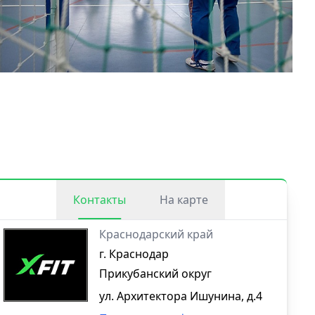
Контакты
На карте
Краснодарский край
г. Краснодар
Прикубанский округ
ул. Архитектора Ишунина, д.4