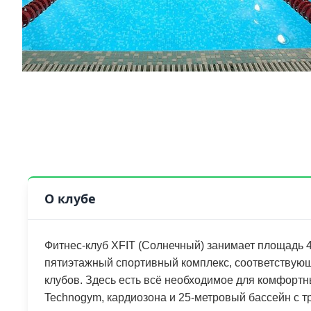
О клубе
Фитнес-клуб XFIT (Солнечный) занимает площадь 
пятиэтажный спортивный комплекс, соответствующ
клубов. Здесь есть всё необходимое для комфорт
Technogym, кардиозона и 25-метровый бассейн с 