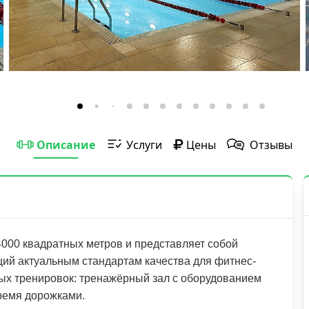
Описание
Услуги
Цены
Отзывы
4000 квадратных метров и представляет собой
ий актуальным стандартам качества для фитнес-
ных тренировок: тренажёрный зал с оборудованием
тремя дорожками.