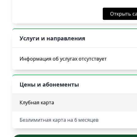
Открыть са
Услуги и направления
Информация об услугах отсутствует
Цены и абонементы
Клубная карта
Безлимитная карта на 6 месяцев