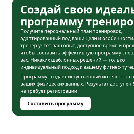
Создай свою идеал
программу трениро
Получите персональный план тренировок,
адаптированный под ваши цели и особенности
тренер учтёт ваш опыт, доступное время и пре
чтобы составить эффективную программу спец
вас. Никаких шаблонных решений — только
индивидуальный подход к вашему фитнес-путе
Программу создает искуственный интелект на 
ваших физицеских данных. Результат доступен 
не требует регистрации
Составить программу