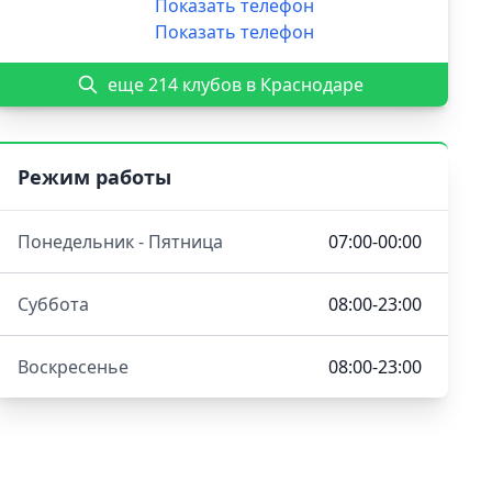
Показать телефон
Показать телефон
еще 214 клубов в Краснодаре
Режим работы
Понедельник - Пятница
07:00-00:00
Суббота
08:00-23:00
Воскресенье
08:00-23:00