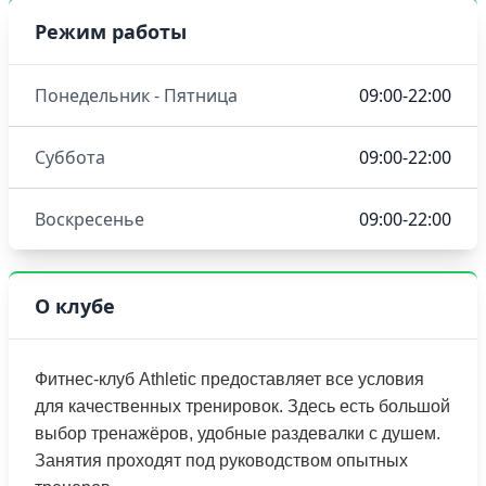
Режим работы
Понедельник - Пятница
09:00-22:00
Суббота
09:00-22:00
Воскресенье
09:00-22:00
О клубе
Фитнес-клуб Athletic предоставляет все условия
для качественных тренировок. Здесь есть большой
выбор тренажёров, удобные раздевалки с душем.
Занятия проходят под руководством опытных