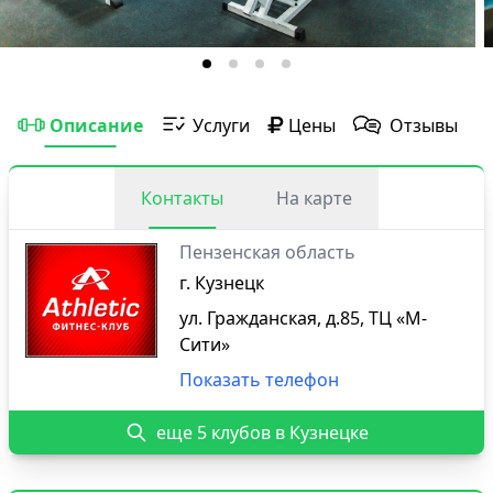
Описание
Услуги
Цены
Отзывы
Контакты
На карте
Пензенская область
г. Кузнецк
ул. Гражданская, д.85, ТЦ «М-
Сити»
Показать телефон
еще 5 клубов в Кузнецке