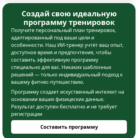
Создай свою идеальную
программу тренировок
Получите персональный план тренировок,
адаптированный под ваши цели и
особенности. Наш ИИ-тренер учтёт ваш опыт,
доступное время и предпочтения, чтобы
составить эффективную программу
специально для вас. Никаких шаблонных
решений — только индивидуальный подход к
вашему фитнес-путешествию.
Программу создает искуственный интелект на
основании ваших физицеских данных.
Результат доступен бесплатно и не требует
регистрации
Составить программу