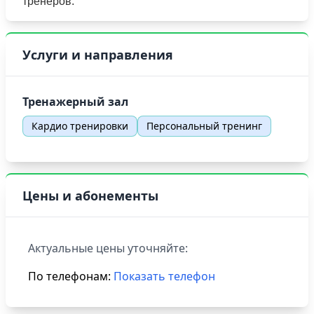
тренеров.
Услуги и направления
Тренажерный зал
Кардио тренировки
Персональный тренинг
Цены и абонементы
Актуальные цены уточняйте:
По телефонам:
Показать телефон