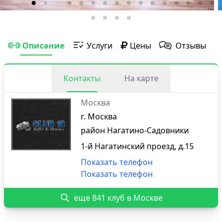
Описание
Услуги
Цены
Отзывы
Контакты
На карте
Москва
г. Москва
район Нагатино-Садовники
1-й Нагатинский проезд, д.15
Показать телефон
Показать телефон
еще 841 клуб в Москве