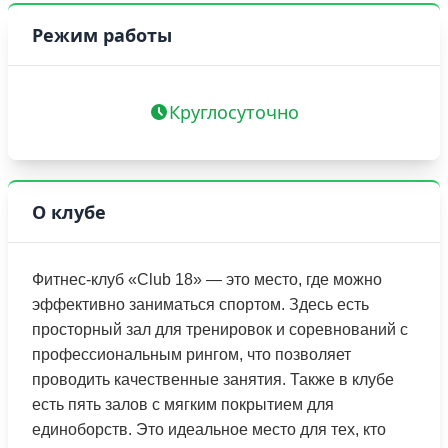
Режим работы
Круглосуточно
О клубе
Фитнес-клуб «Club 18» — это место, где можно
эффективно заниматься спортом. Здесь есть
просторный зал для тренировок и соревнований с
профессиональным рингом, что позволяет
проводить качественные занятия. Также в клубе
есть пять залов с мягким покрытием для
единоборств. Это идеальное место для тех, кто