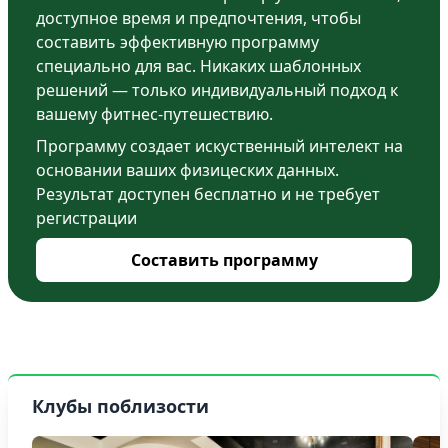
доступное время и предпочтения, чтобы
составить эффективную программу
специально для вас. Никаких шаблонных
решений — только индивидуальный подход к
вашему фитнес-путешествию.
Программу создает искуственный интелект на
основании ваших физицеских данных.
Результат доступен бесплатно и не требует
регистрации
Составить программу
Клубы поблизости