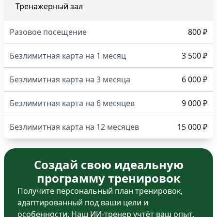
Тренажерный зал
Разовое посещение
800 ₽
Безлимитная карта на 1 месяц
3 500 ₽
Безлимитная карта на 3 месяца
6 000 ₽
Безлимитная карта на 6 месяцев
9 000 ₽
Безлимитная карта на 12 месяцев
15 000 ₽
Создай свою идеальную
программу тренировок
Получите персональный план тренировок,
адаптированный под ваши цели и
особенности. Наш ИИ-тренер учтёт ваш опыт,