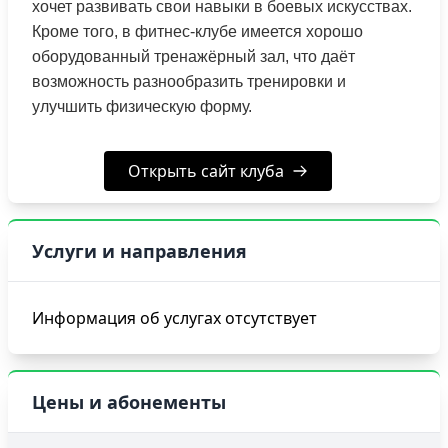
хочет развивать свои навыки в боевых искусствах.
Кроме того, в фитнес-клубе имеется хорошо
оборудованный тренажёрный зал, что даёт
возможность разнообразить тренировки и
улучшить физическую форму.
Открыть сайт клуба
Услуги и направления
Информация об услугах отсутствует
Цены и абонементы