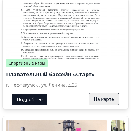
Спортивные игры
Плавательный бассейн «Старт»
г. Нефтекумск , ул. Ленина, д.25
На карте
Подробнее