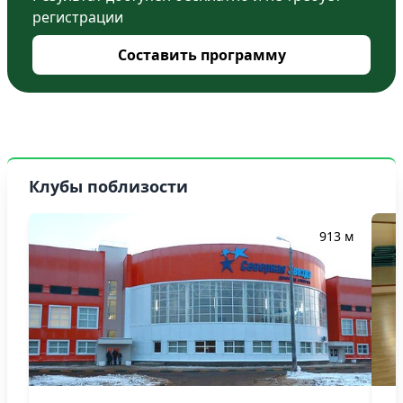
регистрации
Составить программу
Клубы поблизости
913 м