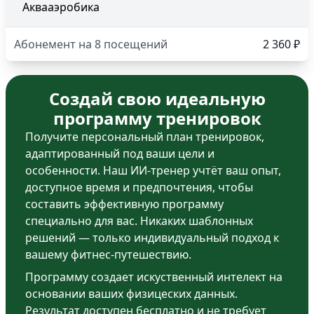
Аквааэробика
Абонемент на 8 посещений
2 360 ₽
Создай свою идеальную
программу тренировок
Получите персональный план тренировок,
адаптированный под ваши цели и
особенности. Наш ИИ-тренер учтёт ваш опыт,
доступное время и предпочтения, чтобы
составить эффективную программу
специально для вас. Никаких шаблонных
решений — только индивидуальный подход к
вашему фитнес-путешествию.
Программу создает искуственный интелект на
основании ваших физицеских данных.
Результат доступен бесплатно и не требует