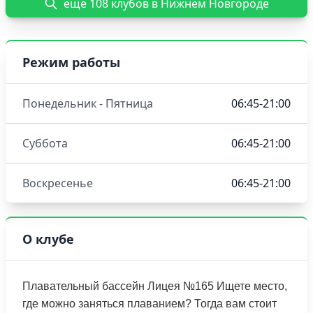
еще 108 клубов в Нижнем Новгороде
Режим работы
Понедельник - Пятница
06:45-21:00
Суббота
06:45-21:00
Воскресенье
06:45-21:00
О клубе
Плавательный бассейн Лицея №165 Ищете место,
где можно заняться плаванием? Тогда вам стоит