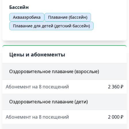
Бассейн
Аквааэробика
Плавание (бассейн)
Плавание для детей (детский бассейн)
Цены и абонементы
Оздоровительное плавание (взрослые)
Абонемент на 8 посещений
2 360 ₽
Оздоровительное плавание (дети)
Абонемент на 8 посещений
2 000 ₽