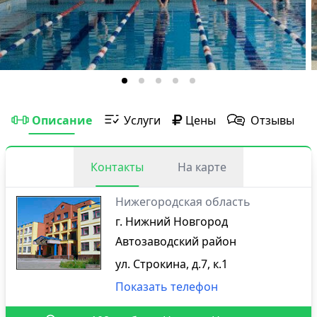
Описание
Услуги
Цены
Отзывы
Контакты
На карте
Нижегородская область
г. Нижний Новгород
Автозаводский район
ул. Строкина, д.7, к.1
Показать телефон