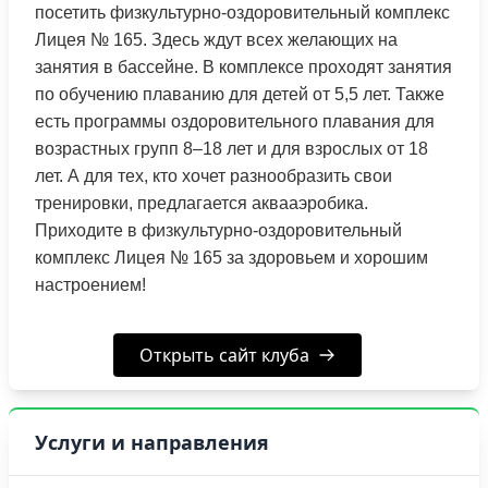
посетить физкультурно-оздоровительный комплекс
Лицея № 165. Здесь ждут всех желающих на
занятия в бассейне. В комплексе проходят занятия
по обучению плаванию для детей от 5,5 лет. Также
есть программы оздоровительного плавания для
возрастных групп 8–18 лет и для взрослых от 18
лет. А для тех, кто хочет разнообразить свои
тренировки, предлагается аквааэробика.
Приходите в физкультурно-оздоровительный
комплекс Лицея № 165 за здоровьем и хорошим
настроением!
Открыть сайт клуба
Услуги и направления