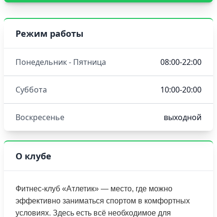
Режим работы
Понедельник - Пятница
08:00-22:00
Суббота
10:00-20:00
Воскресенье
выходной
О клубе
Фитнес-клуб «Атлетик» — место, где можно
эффективно заниматься спортом в комфортных
условиях. Здесь есть всё необходимое для