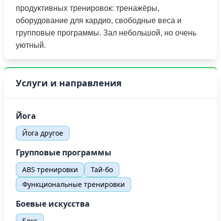
продуктивных тренировок: тренажёры,
оборудование для кардио, свободные веса и
групповые программы. Зал небольшой, но очень
уютный.
Услуги и направления
Йога
Йога другое
Групповые программы
ABS тренировки
Тай-бо
Функциональные тренировки
Боевые искусства
Бокс