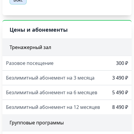
Цены и абонементы
Тренажерный зал
Разовое посещение
300 ₽
Безлимитный абонемент на 3 месяца
3 490 ₽
Безлимитный абонемент на 6 месяцев
5 490 ₽
Безлимитный абонемент на 12 месяцев
8 490 ₽
Групповые программы