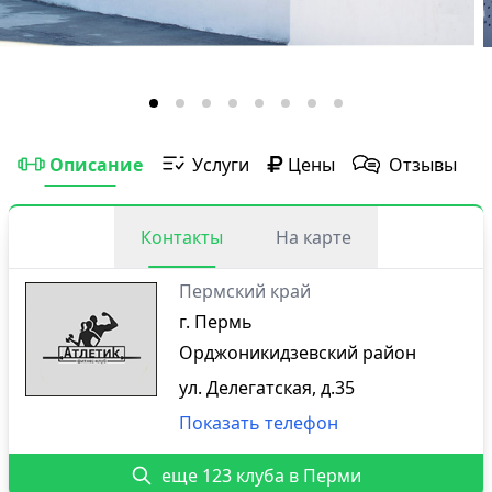
Описание
Услуги
Цены
Отзывы
Контакты
На карте
Пермский край
г. Пермь
Орджоникидзевский район
ул. Делегатская, д.35
Показать телефон
еще 123 клуба в Перми