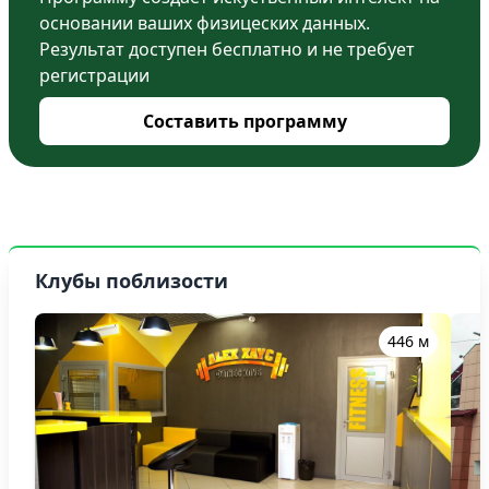
основании ваших физицеских данных.
Результат доступен бесплатно и не требует
регистрации
Составить программу
Клубы поблизости
446 м