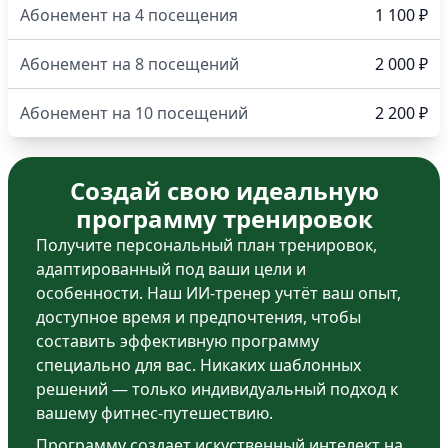
Абонемент на 4 посещения
1 100 ₽
Абонемент на 8 посещений
2 000 ₽
Абонемент на 10 посещений
2 200 ₽
Создай свою идеальную
программу тренировок
Получите персональный план тренировок,
адаптированный под ваши цели и
особенности. Наш ИИ-тренер учтёт ваш опыт,
доступное время и предпочтения, чтобы
составить эффективную программу
специально для вас. Никаких шаблонных
решений — только индивидуальный подход к
вашему фитнес-путешествию.
Программу создает искуственный интелект на