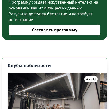
Программу создает искуственный интелект на
основании ваших физицеских данных.
Результат доступен бесплатно и не требует
регистрации
Составить программу
Клубы поблизости
475 м