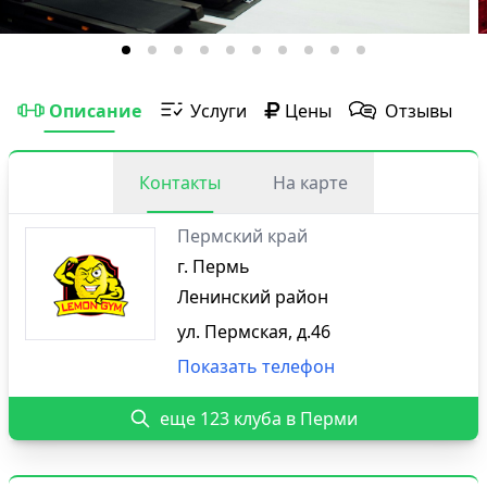
Описание
Услуги
Цены
Отзывы
Контакты
На карте
Пермский край
г. Пермь
Ленинский район
ул. Пермская, д.46
Показать телефон
еще 123 клуба в Перми