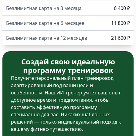
Безлимитная карта на 3 месяца
6 400 ₽
Безлимитная карта на 6 месяцев
11 800 ₽
Безлимитная карта на 12 месяцев
21 600 ₽
Создай свою идеальную
программу тренировок
Получите персональный план тренировок,
адаптированный под ваши цели и
особенности. Наш ИИ-тренер учтёт ваш опыт,
доступное время и предпочтения, чтобы
составить эффективную программу
специально для вас. Никаких шаблонных
решений — только индивидуальный подход к
вашему фитнес-путешествию.