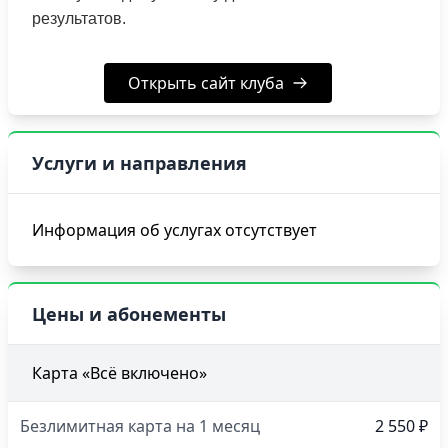
результатов.
Открыть сайт клуба
Услуги и направления
Информация об услугах отсутствует
Цены и абонементы
Карта «Всё включено»
Безлимитная карта на 1 месяц
2 550 ₽