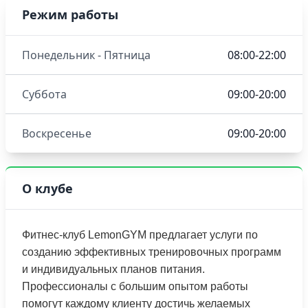
Режим работы
Понедельник - Пятница
08:00-22:00
Суббота
09:00-20:00
Воскресенье
09:00-20:00
О клубе
Фитнес-клуб LemonGYM предлагает услуги по
созданию эффективных тренировочных программ
и индивидуальных планов питания.
Профессионалы с большим опытом работы
помогут каждому клиенту достичь желаемых