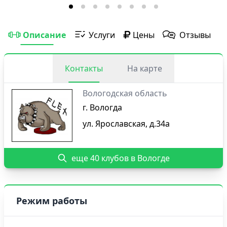
Описание
Услуги
Цены
Отзывы
Контакты
На карте
Вологодская область
г. Вологда
ул. Ярославская, д.34а
еще 40 клубов в Вологде
Режим работы