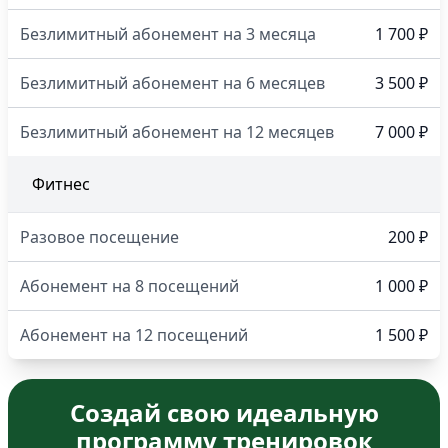
Безлимитный абонемент на 3 месяца
1 700 ₽
Безлимитный абонемент на 6 месяцев
3 500 ₽
Безлимитный абонемент на 12 месяцев
7 000 ₽
Фитнес
Разовое посещение
200 ₽
Абонемент на 8 посещений
1 000 ₽
Абонемент на 12 посещений
1 500 ₽
Создай свою идеальную
программу тренировок