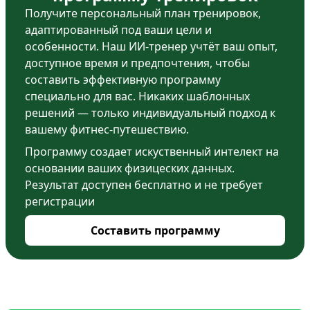
Получите персональный план тренировок,
адаптированный под ваши цели и
особенности. Наш ИИ-тренер учтёт ваш опыт,
доступное время и предпочтения, чтобы
составить эффективную программу
специально для вас. Никаких шаблонных
решений — только индивидуальный подход к
вашему фитнес-путешествию.
Программу создает искуственный интелект на
основании ваших физицеских данных.
Результат доступен бесплатно и не требует
регистрации
Составить программу