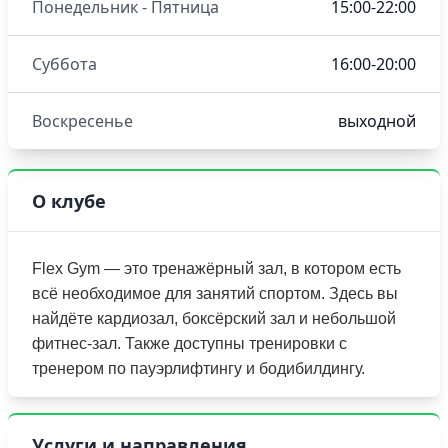
Понедельник - Пятница
15:00-22:00
Суббота
16:00-20:00
Воскресенье
выходной
О клубе
Flex Gym — это тренажёрный зал, в котором есть
всё необходимое для занятий спортом. Здесь вы
найдёте кардиозал, боксёрский зал и небольшой
фитнес-зал. Также доступны тренировки с
тренером по пауэрлифтингу и бодибилдингу.
Услуги и направления