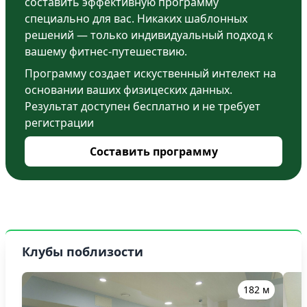
составить эффективную программу
специально для вас. Никаких шаблонных
решений — только индивидуальный подход к
вашему фитнес-путешествию.
Программу создает искуственный интелект на
основании ваших физицеских данных.
Результат доступен бесплатно и не требует
регистрации
Составить программу
Клубы поблизости
182 м