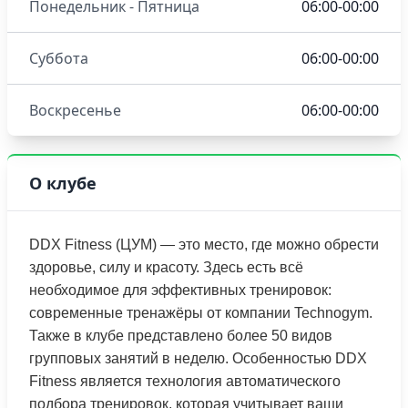
Понедельник - Пятница
06:00-00:00
Суббота
06:00-00:00
Воскресенье
06:00-00:00
О клубе
DDX Fitness (ЦУМ) — это место, где можно обрести
здоровье, силу и красоту. Здесь есть всё
необходимое для эффективных тренировок:
современные тренажёры от компании Technogym.
Также в клубе представлено более 50 видов
групповых занятий в неделю. Особенностью DDX
Fitness является технология автоматического
подбора тренировок, которая учитывает ваши