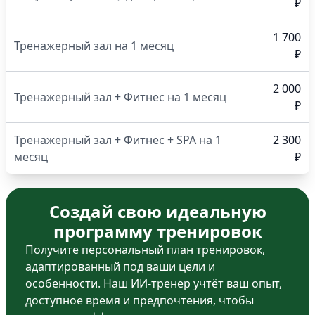
₽
1 700
Тренажерный зал на 1 месяц
₽
2 000
Тренажерный зал + Фитнес на 1 месяц
₽
Тренажерный зал + Фитнес + SPA на 1
2 300
месяц
₽
Создай свою идеальную
программу тренировок
Получите персональный план тренировок,
адаптированный под ваши цели и
особенности. Наш ИИ-тренер учтёт ваш опыт,
доступное время и предпочтения, чтобы