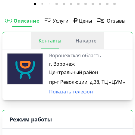
Описание
Услуги
Цены
Отзывы
Контакты
На карте
Воронежская область
г. Воронеж
Центральный район
пр-т Революции, д.38, ТЦ «ЦУМ»
Показать телефон
Режим работы