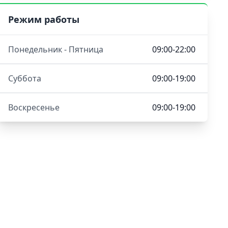
Режим работы
Понедельник - Пятница
09:00-22:00
Суббота
09:00-19:00
Воскресенье
09:00-19:00