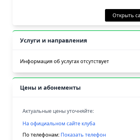
Открыть са
Услуги и направления
Информация об услугах отсутствует
Цены и абонементы
Актуальные цены уточняйте:
На официальном сайте клуба
По телефонам:
Показать телефон