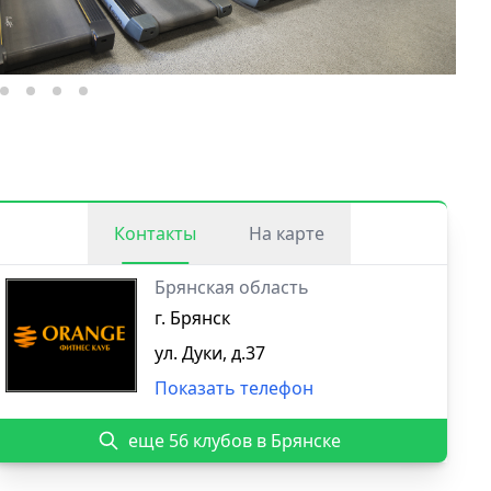
Контакты
На карте
Брянская область
г. Брянск
ул. Дуки, д.37
Показать телефон
еще 56 клубов в Брянске