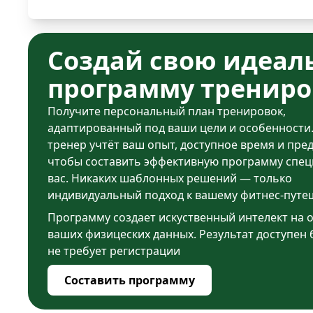
Создай свою идеал
программу трениро
Получите персональный план тренировок,
адаптированный под ваши цели и особенности
тренер учтёт ваш опыт, доступное время и пре
чтобы составить эффективную программу спец
вас. Никаких шаблонных решений — только
индивидуальный подход к вашему фитнес-путе
Программу создает искуственный интелект на 
ваших физицеских данных. Результат доступен 
не требует регистрации
Составить программу