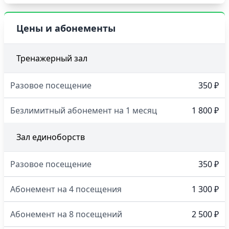
Цены и абонементы
Тренажерный зал
Разовое посещение
350 ₽
Безлимитный абонемент на 1 месяц
1 800 ₽
Зал единоборств
Разовое посещение
350 ₽
Абонемент на 4 посещения
1 300 ₽
Абонемент на 8 посещений
2 500 ₽