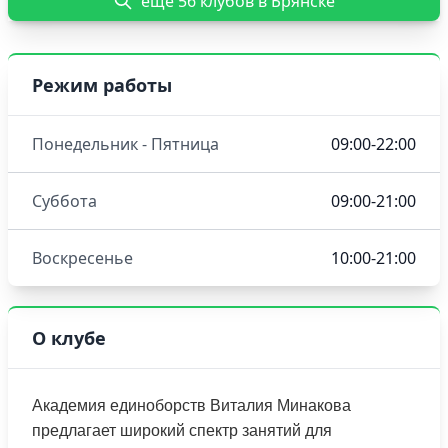
еще 56 клубов в Брянске
Режим работы
Понедельник - Пятница
09:00-22:00
Суббота
09:00-21:00
Воскресенье
10:00-21:00
О клубе
Академия единоборств Виталия Минакова
предлагает широкий спектр занятий для