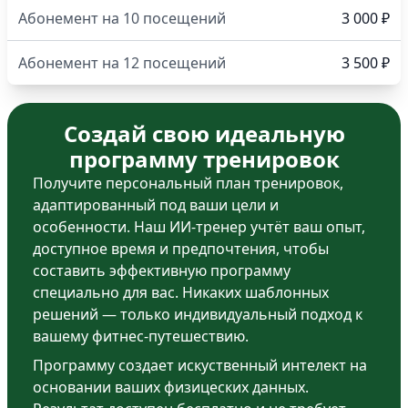
Абонемент на 10 посещений
3 000 ₽
Абонемент на 12 посещений
3 500 ₽
Создай свою идеальную
программу тренировок
Получите персональный план тренировок,
адаптированный под ваши цели и
особенности. Наш ИИ-тренер учтёт ваш опыт,
доступное время и предпочтения, чтобы
составить эффективную программу
специально для вас. Никаких шаблонных
решений — только индивидуальный подход к
вашему фитнес-путешествию.
Программу создает искуственный интелект на
основании ваших физицеских данных.