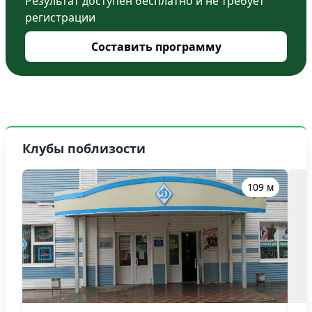
Результат доступен бесплатно и не требует
регистрации
Составить программу
Клубы поблизости
109 м