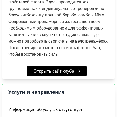
любителей спорта. Здесь проводятся как
групповые, так и индивидуальные тренировки по
боксу, кикбоксингу, вольной борьбе, самбо и ММА.
Современный тренажёрный зал оснащён всем
необходимым оборудованием для эффективных
занятий. Также в клубе есть студия сайкла, где
можно попробовать свои силы на велотренажёрах.
После тренировок можно посетить фитнес-бар,
чтобы восстановить силы.
Открыть сайт клуба
Услуги и направления
Информация об услугах отсутствует