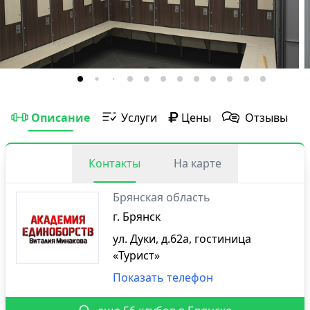
Описание
Услуги
Цены
Отзывы
Контакты
На карте
Брянская область
г. Брянск
ул. Дуки, д.62а, гостиница
«Турист»
Показать телефон