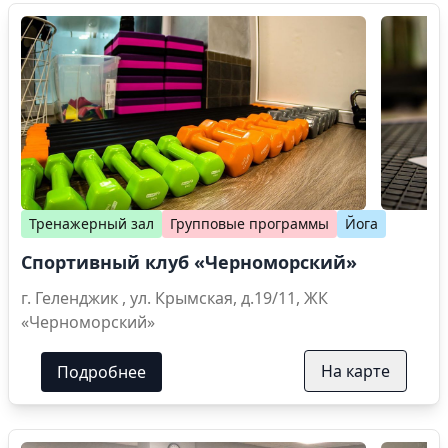
Тренажерный зал
Групповые программы
Йога
Спортивный клуб «Черноморский»
г. Геленджик , ул. Крымская, д.19/11, ЖК
«Черноморский»
На карте
Подробнее