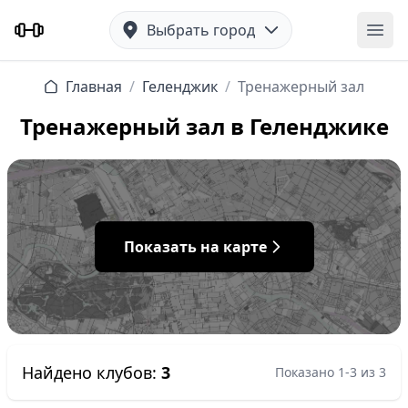
Выбрать город
Отк
Главная
/
Геленджик
/
Тренажерный зал
Тренажерный зал в Геленджике
Показать на карте
Найдено клубов:
3
Показано 1-3 из 3