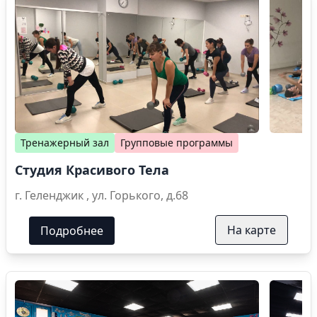
Тренажерный зал
Групповые программы
Студия Красивого Тела
г. Геленджик , ул. Горького, д.68
На карте
Подробнее