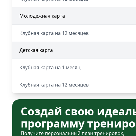
Молодежная карта
Клубная карта на 12 месяцев
Детская карта
Клубная карта на 1 месяц
Клубная карта на 12 месяцев
Создай свою идеал
программу трениро
Получите персональный план тренировок,