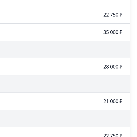
22 750 ₽
35 000 ₽
28 000 ₽
21 000 ₽
22 750 ₽