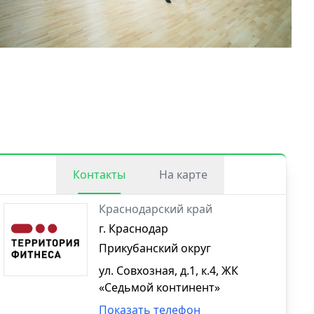
Контакты
На карте
Краснодарский край
г. Краснодар
Прикубанский округ
ул. Совхозная, д.1, к.4, ЖК
«Седьмой континент»
Показать телефон