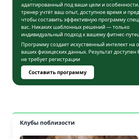
адаптированный под ваши цели и особенности
тренер учтёт ваш опыт, доступное время и пре
чтобы составить эффективную программу спец
вас. Никаких шаблонных решений — только
индивидуальный подход к вашему фитнес-путе
Программу создает искуственный интелект на 
ваших физицеских данных. Результат доступен 
не требует регистрации
Составить программу
Клубы поблизости