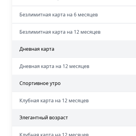
Безлимитная карта на 6 месяцев
Безлимитная карта на 12 месяцев
Дневная карта
Дневная карта на 12 месяцев
Спортивное утро
Клубная карта на 12 месяцев
Элегантный возраст
Клубная карта на 12 месяцев