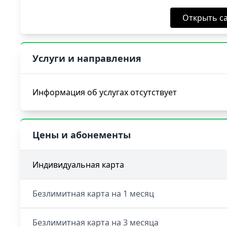
Открыть са
Услуги и направления
Информация об услугах отсутствует
Цены и абонементы
Индивидуальная карта
Безлимитная карта на 1 месяц
Безлимитная карта на 3 месяца