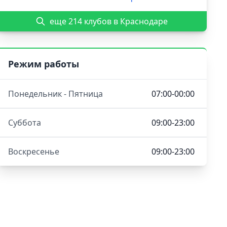
еще 214 клубов в Краснодаре
Режим работы
Понедельник - Пятница
07:00-00:00
Суббота
09:00-23:00
Воскресенье
09:00-23:00