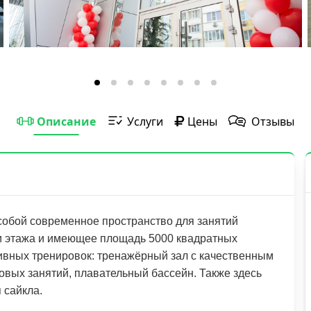
Описание
Услуги
Цены
Отзывы
собой современное пространство для занятий
и этажа и имеющее площадь 5000 квадратных
тивных тренировок: тренажёрный зал с качественным
вых занятий, плавательный бассейн. Также здесь
 сайкла.