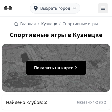
Выбрать город
Отк
Главная
/
Кузнецк
/
Спортивные игры
Спортивные игры в Кузнецке
Показать на карте
Найдено клубов:
2
Показано 1-2 из 2