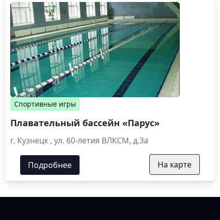
Спортивные игры
Плавательный бассейн «Парус»
г. Кузнецк , ул. 60-летия ВЛКСМ, д.3а
На карте
Подробнее