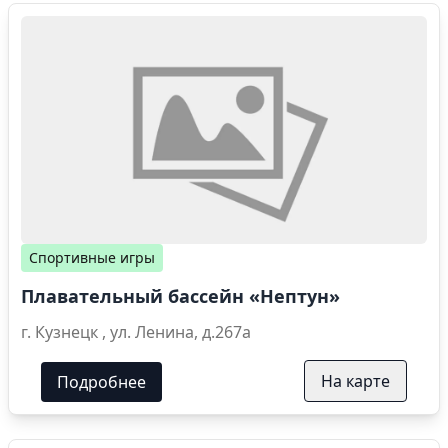
Спортивные игры
Плавательный бассейн «Нептун»
г. Кузнецк , ул. Ленина, д.267а
На карте
Подробнее