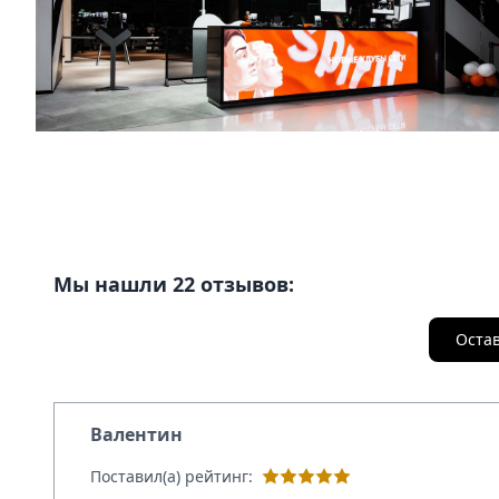
Мы нашли 22 отзывов:
Оста
Валентин
Поставил(а) рейтинг: