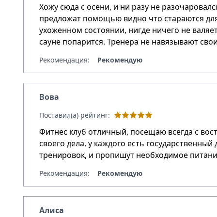
Хожу сюда с осени, и ни разу не разочаровал
предложат помощью видно что стараются для 
ухоженном состоянии, нигде ничего не валяе
сауне попарится. Тренера не навязывают свои
Рекомендация:
Рекомендую
Вова
Поставил(а) рейтинг:
Фитнес клуб отличный, посещаю всегда с во
своего дела, у каждого есть государственный
тренировок, и пропишут необходимое питани
Рекомендация:
Рекомендую
Алиса