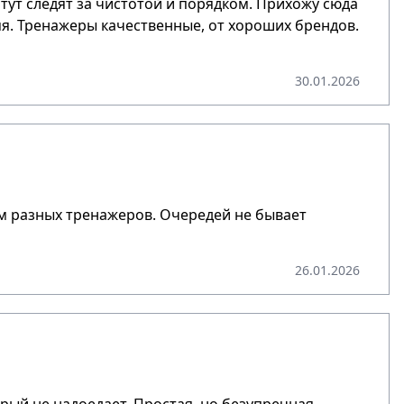
тут следят за чистотой и порядком. Прихожу сюда
мя. Тренажеры качественные, от хороших брендов.
30.01.2026
м разных тренажеров. Очередей не бывает
26.01.2026