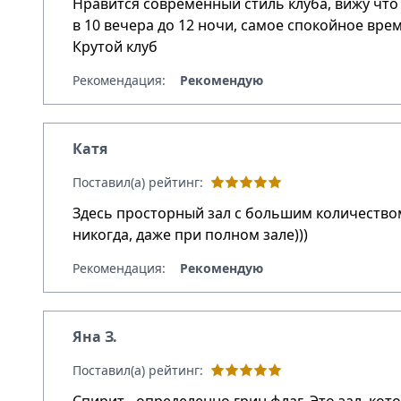
Нравится современный стиль клуба, вижу что 
в 10 вечера до 12 ночи, самое спокойное вре
Крутой клуб
Рекомендация:
Рекомендую
Катя
Поставил(а) рейтинг:
Здесь просторный зал с большим количество
никогда, даже при полном зале)))
Рекомендация:
Рекомендую
Яна З.
Поставил(а) рейтинг: