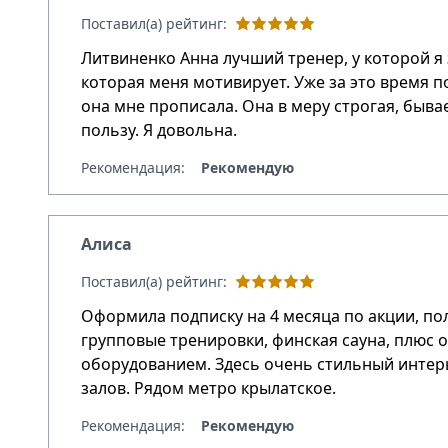
Поставил(а) рейтинг:
Литвиненко Анна лучший тренер, у которой я
которая меня мотивирует. Уже за это время п
она мне прописала. Она в меру строгая, бывае
пользу. Я довольна.
Рекомендация:
Рекомендую
Алиса
Поставил(а) рейтинг:
Оформила подписку на 4 месяца по акции, полу
групповые тренировки, финская сауна, плюс
оборудованием. Здесь очень стильный интерь
залов. Рядом метро крылатское.
Рекомендация:
Рекомендую