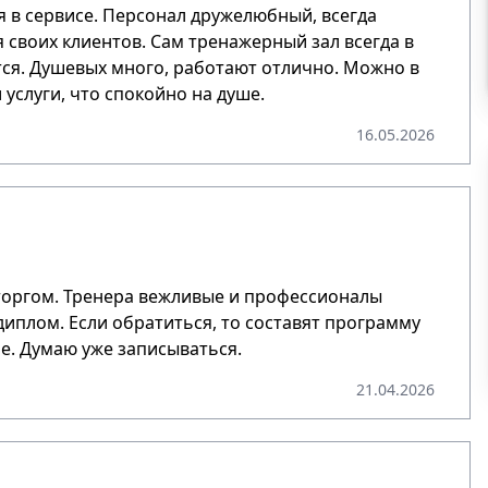
ся в сервисе. Персонал дружелюбный, всегда
своих клиентов. Сам тренажерный зал всегда в
тся. Душевых много, работают отлично. Можно в
 услуги, что спокойно на душе.
16.05.2026
сторгом. Тренера вежливые и профессионалы
 диплом. Если обратиться, то составят программу
е. Думаю уже записываться.
21.04.2026