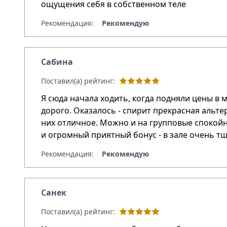
ощущения себя в собственном теле
Рекомендация:
Рекомендую
Сабина
Поставил(а) рейтинг:
Я сюда начала ходить, когда подняли цены в 
дорого. Оказалось - спирит прекрасная альте
них отличное. Можно и на групповые спокойн
и огромный приятный бонус - в зале очень тщ
Рекомендация:
Рекомендую
Санек
Поставил(а) рейтинг: