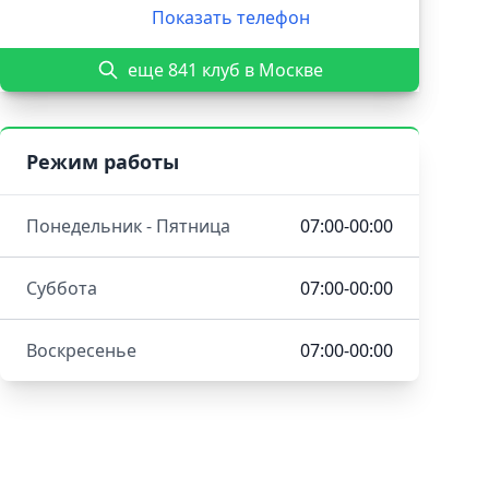
Показать телефон
еще 841 клуб в Москве
Режим работы
Понедельник - Пятница
07:00-00:00
Суббота
07:00-00:00
Воскресенье
07:00-00:00