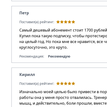
Петр
Поставил(а) рейтинг:
Самый дешевый абонемент стоит 1700 рублей,
Купил пока такую подписку, чтобы протестир
на целый год. Но пока мне все нравится, все
круглосуточно, это круто.
Рекомендация:
Рекомендую
Кирилл
Поставил(а) рейтинг:
Изначально моей целью было привести в поря
работы она у меня просто отвалилась. Тренер
мышц, и действительно, боли прошли, вместе 