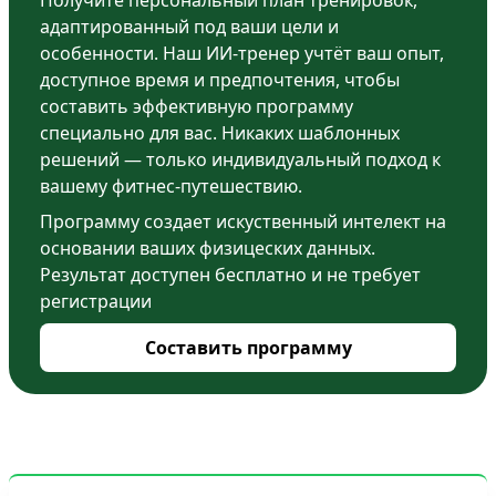
Получите персональный план тренировок,
адаптированный под ваши цели и
особенности. Наш ИИ-тренер учтёт ваш опыт,
доступное время и предпочтения, чтобы
составить эффективную программу
специально для вас. Никаких шаблонных
решений — только индивидуальный подход к
вашему фитнес-путешествию.
Программу создает искуственный интелект на
основании ваших физицеских данных.
Результат доступен бесплатно и не требует
регистрации
Составить программу