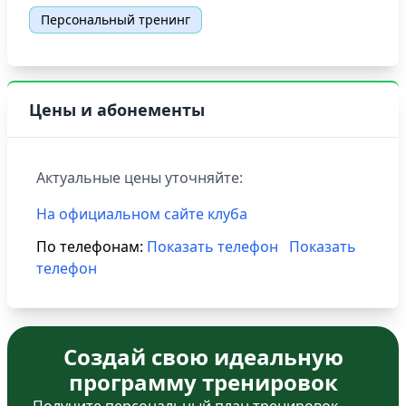
Персональный тренинг
Цены и абонементы
Актуальные цены уточняйте:
На официальном сайте клуба
По телефонам:
Показать телефон
Показать
телефон
Создай свою идеальную
программу тренировок