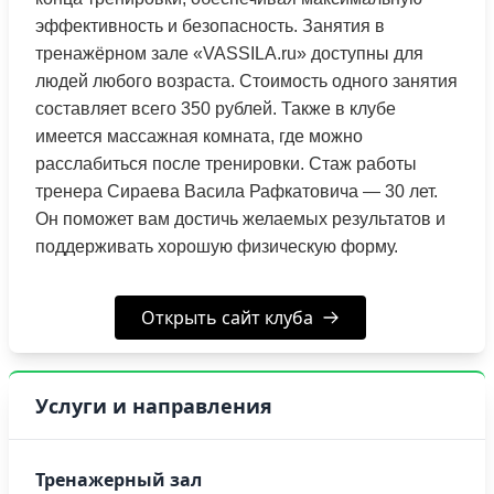
эффективность и безопасность. Занятия в
тренажёрном зале «VASSILA.ru» доступны для
людей любого возраста. Стоимость одного занятия
составляет всего 350 рублей. Также в клубе
имеется массажная комната, где можно
расслабиться после тренировки. Стаж работы
тренера Сираева Васила Рафкатовича — 30 лет.
Он поможет вам достичь желаемых результатов и
поддерживать хорошую физическую форму.
Открыть сайт клуба
Услуги и направления
Тренажерный зал