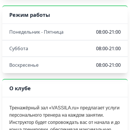
Режим работы
Понедельник - Пятница
08:00-21:00
Суббота
08:00-21:00
Воскресенье
08:00-21:00
О клубе
Тренажёрный зал «VASSILA.ru» предлагает услуги
персонального тренера на каждом занятии.
Инструктор будет сопровождать вас от начала и до
конца тренировки, обеспечивая максимальную