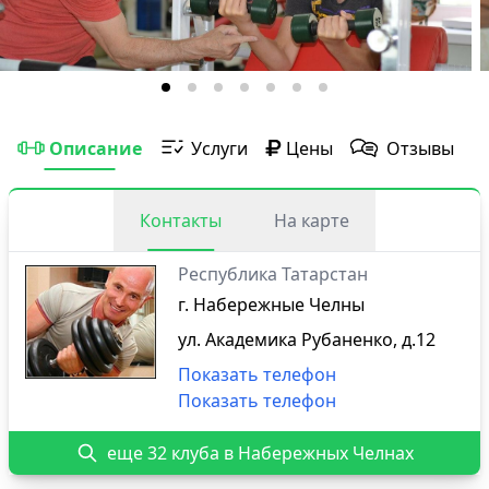
Описание
Услуги
Цены
Отзывы
Контакты
На карте
Республика Татарстан
г. Набережные Челны
ул. Академика Рубаненко, д.12
Показать телефон
Показать телефон
еще 32 клуба в Набережных Челнах