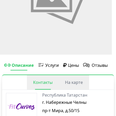
Описание
Услуги
Цены
Отзывы
Контакты
На карте
Республика Татарстан
г. Набережные Челны
пр-т Мира, д.50/15