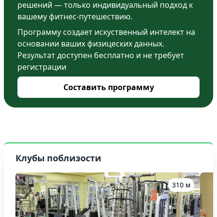
решений — только индивидуальный подход к
вашему фитнес-путешествию.
Программу создает искуственный интелект на
основании ваших физицеских данных.
Результат доступен бесплатно и не требует
регистрации
Составить программу
Клубы поблизости
310 м