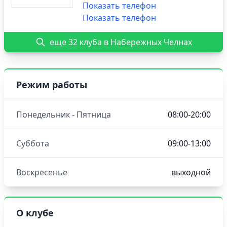
Показать телефон
Показать телефон
еще 32 клуба в Набережных Челнах
Режим работы
Понедельник - Пятница
08:00-20:00
Суббота
09:00-13:00
Воскресенье
выходной
О клубе