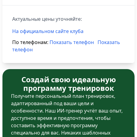
Актуальные цены уточняйте:
На официальном сайте клуба
По телефонам:
Показать телефон
Показать
телефон
Создай свою идеальную
программу тренировок
Получите персональный план тренировок,
адаптированный под ваши цели и
особенности. Наш ИИ-тренер учтёт ваш опыт,
доступное время и предпочтения, чтобы
составить эффективную программу
специально для вас. Никаких шаблонных