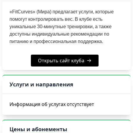
«FitCurves» (Мира) предлагает услуги, которые
помогут контролировать вес. В клубе есть
уникальные 30-минутные тренировки, а также
доступны индивидуальные рекомендации по
питанию и профессиональная поддержка.
Открыть сайт клуба
Услуги и направления
Информация об услугах отсутствует
Цены и абонементы