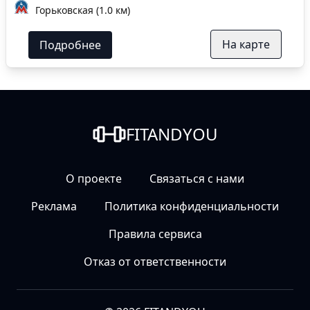
Горьковская (1.0 км)
На карте
Подробнее
FITANDYOU
О проекте
Связаться с нами
Реклама
Политика конфиденциальности
Правила сервиса
Отказ от ответственности