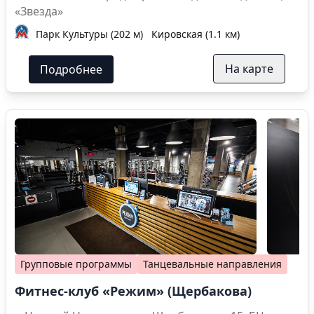
«Звезда»
Парк Культуры (202 м)
Кировская (1.1 км)
На карте
Подробнее
Групповые программы
Танцевальные направления
Фитнес-клуб «Режим» (Щербакова)