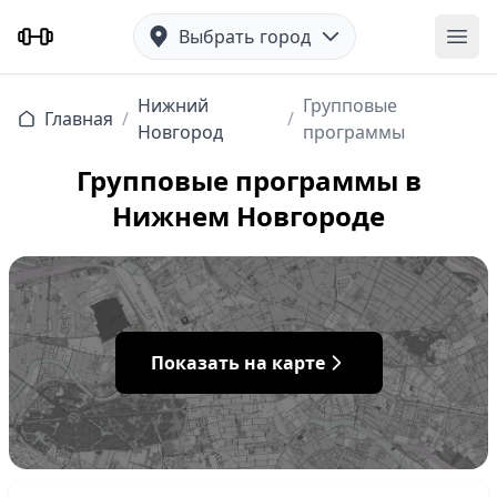
Выбрать город
Отк
Нижний
Групповые
Главная
/
/
Новгород
программы
Групповые программы в
Нижнем Новгороде
Показать на карте