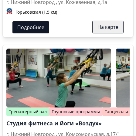
г. Нижний Новгород , ул. Кожевенная, д.1а
Горьковская (1.5 км)
На карте
Подробнее
Тренажерный зал
Групповые программы
Танцевальные
Студия фитнеса и йоги «Воздух»
г. Нижний Новгород , ул. Комсомольская, д.17/1