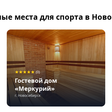
ые места для спорта в Нов
(0)
Гостевой дом
«Меркурий»
г. Новосибирск