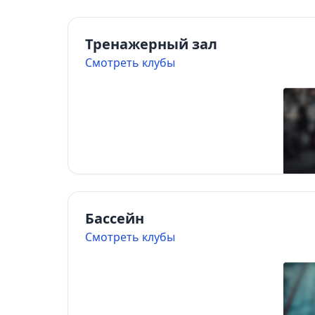
Тренажерный зал
Смотреть клубы
Бассейн
Смотреть клубы