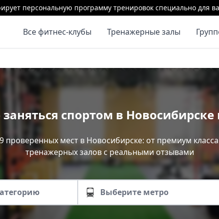
ирует персональную программу тренировок специально для ва
Все фитнес-клубы
Тренажерные залы
Груп
 заняться спортом в Новосибирске 
19 проверенных мест в Новосибирске: от премиум класса
тренажерных залов с реальными отзывами
категорию
Выберите метро