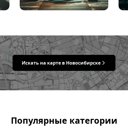
Искать на карте в Новосибирске
Популярные категории