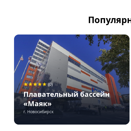
Популярн
(0)
Плавательный бассейн
«Маяк»
г. Новосибирск