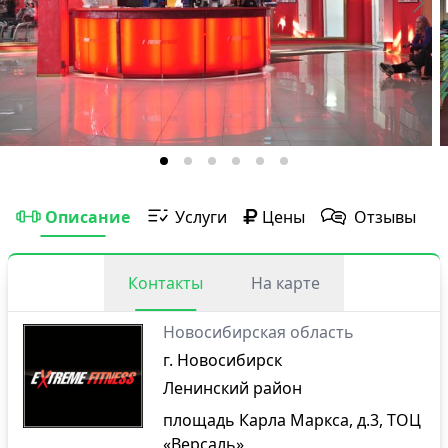
Описание
Услуги
Цены
Отзывы
Контакты
На карте
Новосибирская область
г. Новосибирск
Ленинский район
площадь Карла Маркса, д.3, ТОЦ
«Версаль»