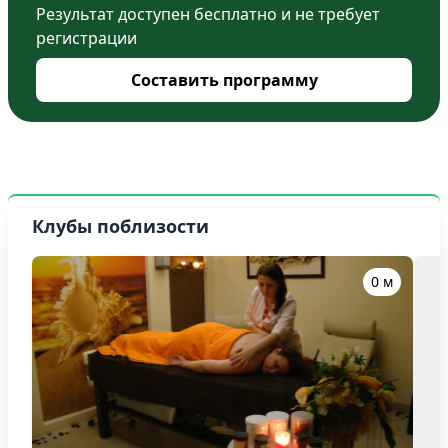
Результат доступен бесплатно и не требует
регистрации
Составить программу
Клубы поблизости
0 м