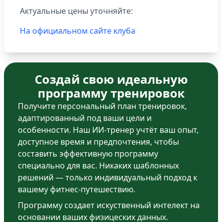
Актуальные цены уточняйте:
На официальном сайте клуба
Создай свою идеальную
программу тренировок
Получите персональный план тренировок,
адаптированный под ваши цели и
особенности. Наш ИИ-тренер учтёт ваш опыт,
доступное время и предпочтения, чтобы
составить эффективную программу
специально для вас. Никаких шаблонных
решений — только индивидуальный подход к
вашему фитнес-путешествию.
Программу создает искуственный интелект на
основании ваших физицеских данных.