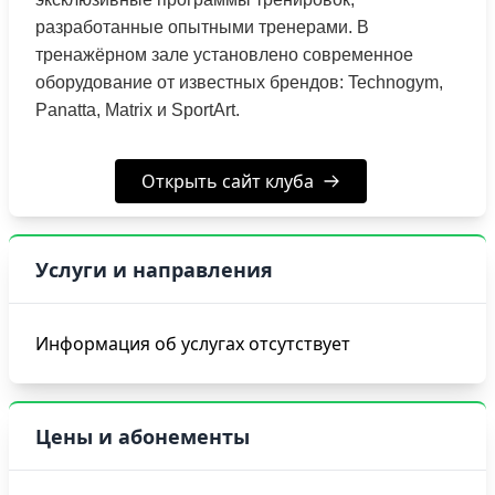
разработанные опытными тренерами. В
тренажёрном зале установлено современное
оборудование от известных брендов: Technogym,
Panatta, Matrix и SportArt.
Открыть сайт клуба
Услуги и направления
Информация об услугах отсутствует
Цены и абонементы