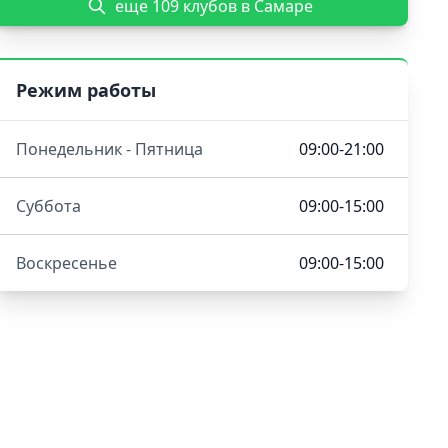
еще 109 клубов в Самаре
Режим работы
Понедельник - Пятница
09:00-21:00
Суббота
09:00-15:00
Воскресенье
09:00-15:00