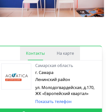
Контакты
На карте
Самарская область
г. Самара
Ленинский район
ул. Молодогвардейская, д.170,
ЖК «Европейский квартал»
Показать телефон