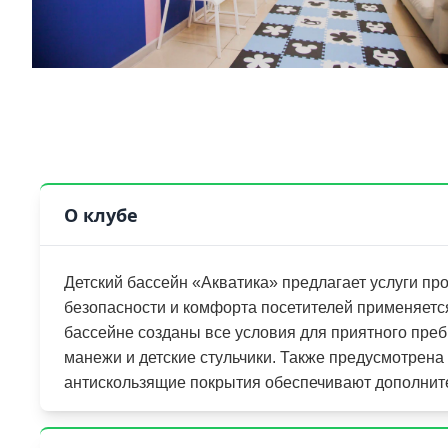
О клубе
Детский бассейн «Акватика» предлагает услуги п
безопасности и комфорта посетителей применяется
бассейне созданы все условия для приятного преб
манежи и детские стульчики. Также предусмотрена
антискользящие покрытия обеспечивают дополнит