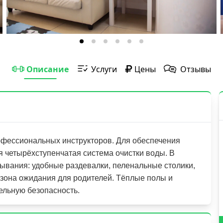
Описание
Услуги
Цены
Отзывы
рофессиональных инструкторов. Для обеспечения
 четырёхступенчатая система очистки воды. В
ывания: удобные раздевалки, пеленальные столики,
 зона ожидания для родителей. Тёплые полы и
ельную безопасность.