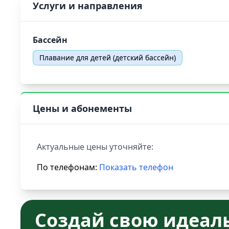
Услуги и направления
Бассейн
Плавание для детей (детский бассейн)
Цены и абонементы
Актуальные цены уточняйте:
По телефонам:
Показать телефон
Создай свою идеал