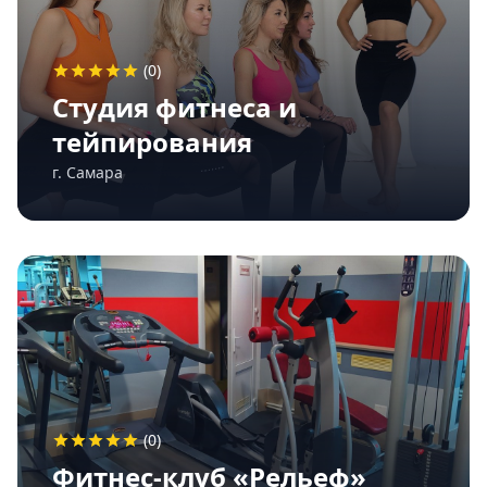
(0)
Студия фитнеса и
тейпирования
г. Самара
(0)
Фитнес-клуб «Рельеф»