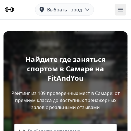
Выбрать город
Отк
Найдите где заняться
спортом в Самаре на
FitAndYou
Рейтинг из 109 проверенных мест в Самаре: от
премиум класса до доступных тренажерных
залов с реальными отзывами