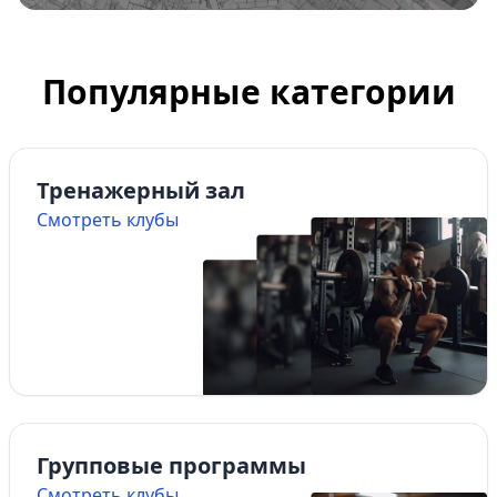
Популярные категории
Тренажерный зал
Смотреть клубы
Групповые программы
Смотреть клубы