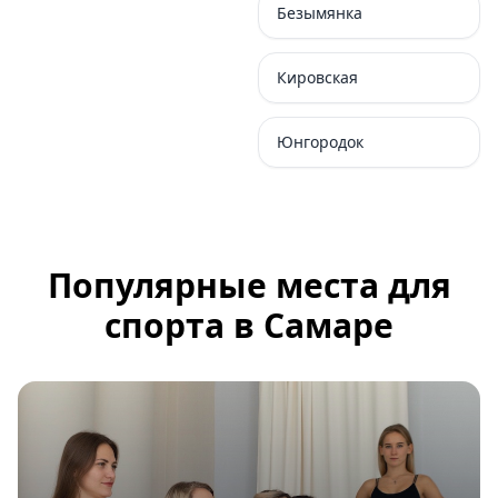
Безымянка
Кировская
Юнгородок
Популярные места для
спорта в Самаре