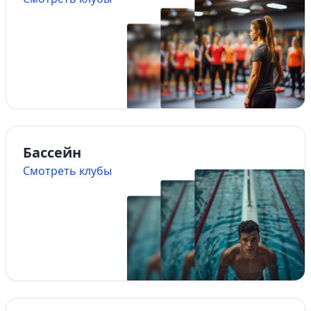
Бассейн
Смотреть клубы