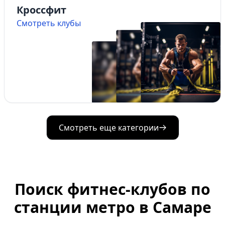
Кроссфит
Смотреть клубы
Смотреть еще категории
Поиск фитнес-клубов по
станции метро в Самаре