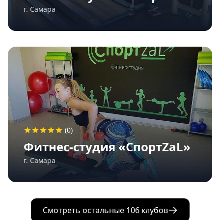
г. Самара
(0)
Фитнес-студия «СпортZaL»
г. Самара
Смотреть остальные 106 клубов