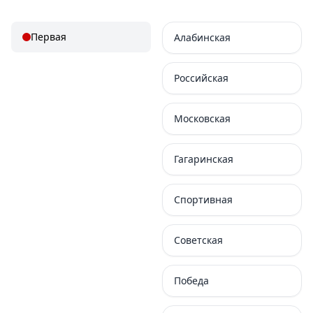
Первая
Алабинская
Российская
Московская
Гагаринская
Спортивная
Советская
Победа