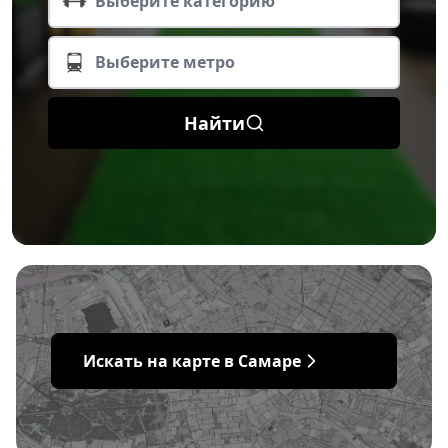
Выберите категорию
Выберите метро
Найти
Искать на карте в Самаре