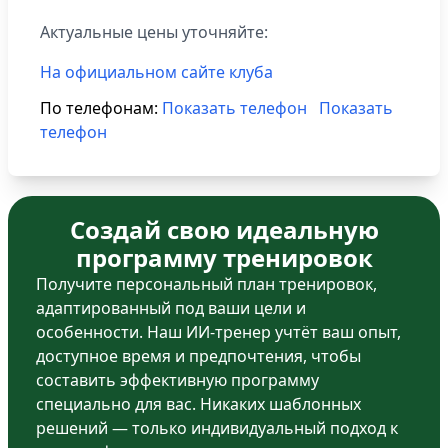
Актуальные цены уточняйте:
На официальном сайте клуба
По телефонам:
Показать телефон
Показать
телефон
Создай свою идеальную
программу тренировок
Получите персональный план тренировок,
адаптированный под ваши цели и
особенности. Наш ИИ-тренер учтёт ваш опыт,
доступное время и предпочтения, чтобы
составить эффективную программу
специально для вас. Никаких шаблонных
решений — только индивидуальный подход к