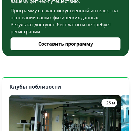
вашему фитнес-путешествию.
Программу создает искуственный интелект на
основании ваших физицеских данных.
Результат доступен бесплатно и не требует
регистрации
Составить программу
Клубы поблизости
126 м