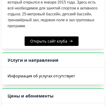
который открылся в январе 2015 года. Здесь есть
всё необходимое для занятий спортом и активного
отдыха: 25-метровый бассейн, детский бассейн,
тренажёрный зал, ледовое поле и зал групповых
программ.
Открыть сайт клуба
Услуги и направления
Информация об услугах отсутствует
Цены и абонементы