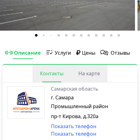
Описание
Услуги
Цены
Отзывы
Контакты
На карте
Самарская область
г. Самара
Промышленный район
пр-т Кирова, д.320а
Показать телефон
Показать телефон