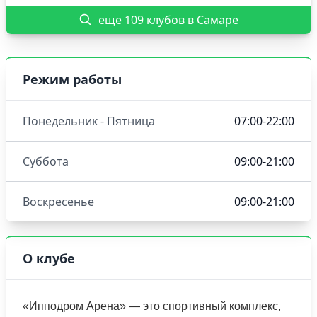
еще 109 клубов в Самаре
Режим работы
Понедельник - Пятница
07:00-22:00
Суббота
09:00-21:00
Воскресенье
09:00-21:00
О клубе
«Ипподром Арена» — это спортивный комплекс,