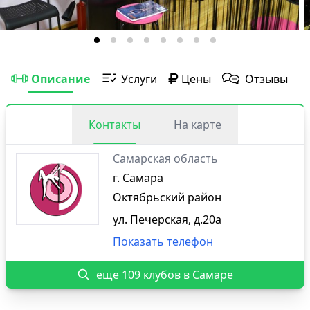
Описание
Услуги
Цены
Отзывы
Контакты
На карте
Самарская область
г. Самара
Октябрьский район
ул. Печерская, д.20а
Показать телефон
еще 109 клубов в Самаре