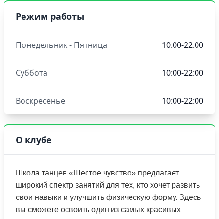
Режим работы
Понедельник - Пятница
10:00-22:00
Суббота
10:00-22:00
Воскресенье
10:00-22:00
О клубе
Школа танцев «Шестое чувство» предлагает
широкий спектр занятий для тех, кто хочет развить
свои навыки и улучшить физическую форму. Здесь
вы сможете освоить один из самых красивых