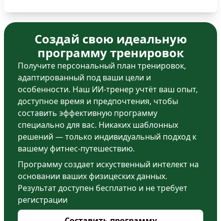
Создай свою идеальную
программу тренировок
Получите персональный план тренировок,
адаптированный под ваши цели и
особенности. Наш ИИ-тренер учтёт ваш опыт,
доступное время и предпочтения, чтобы
составить эффективную программу
специально для вас. Никаких шаблонных
решений — только индивидуальный подход к
вашему фитнес-путешествию.
Программу создает искуственный интелект на
основании ваших физицеских данных.
Результат доступен бесплатно и не требует
регистрации
Составить программу