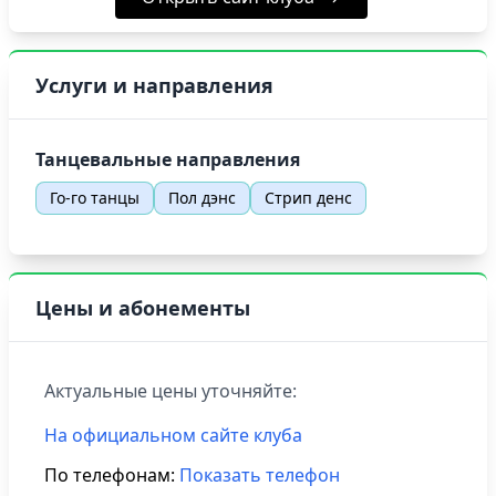
Услуги и направления
Танцевальные направления
Го-го танцы
Пол дэнс
Стрип денс
Цены и абонементы
Актуальные цены уточняйте:
На официальном сайте клуба
По телефонам:
Показать телефон