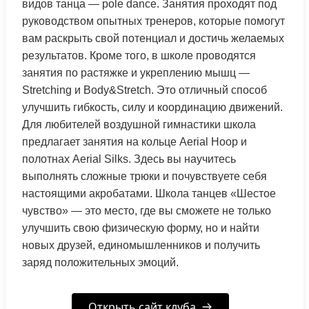
видов танца — pole dance. Занятия проходят под
руководством опытных тренеров, которые помогут
вам раскрыть свой потенциал и достичь желаемых
результатов. Кроме того, в школе проводятся
занятия по растяжке и укреплению мышц —
Stretching и Body&Stretch. Это отличный способ
улучшить гибкость, силу и координацию движений.
Для любителей воздушной гимнастики школа
предлагает занятия на кольце Aerial Hoop и
полотнах Aerial Silks. Здесь вы научитесь
выполнять сложные трюки и почувствуете себя
настоящими акробатами. Школа танцев «Шестое
чувство» — это место, где вы сможете не только
улучшить свою физическую форму, но и найти
новых друзей, единомышленников и получить
заряд положительных эмоций.
Открыть сайт клуба