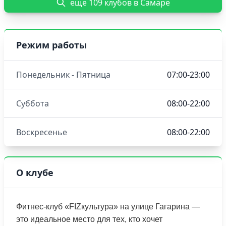
еще 109 клубов в Самаре
Режим работы
Понедельник - Пятница
07:00-23:00
Суббота
08:00-22:00
Воскресенье
08:00-22:00
О клубе
Фитнес-клуб «FIZкультура» на улице Гагарина —
это идеальное место для тех, кто хочет