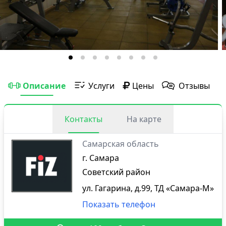
Описание
Услуги
Цены
Отзывы
Контакты
На карте
Самарская область
г. Самара
Советский район
ул. Гагарина, д.99, ТД «Самара-М»
Показать телефон