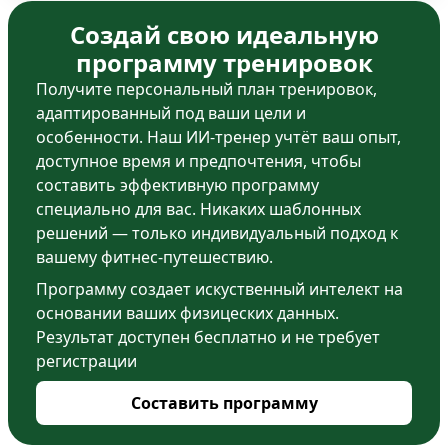
Создай свою идеальную
программу тренировок
Получите персональный план тренировок,
адаптированный под ваши цели и
особенности. Наш ИИ-тренер учтёт ваш опыт,
доступное время и предпочтения, чтобы
составить эффективную программу
специально для вас. Никаких шаблонных
решений — только индивидуальный подход к
вашему фитнес-путешествию.
Программу создает искуственный интелект на
основании ваших физицеских данных.
Результат доступен бесплатно и не требует
регистрации
Составить программу