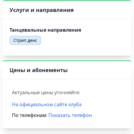
Услуги и направления
Танцевальные направления
Стрип денс
Цены и абонементы
Актуальные цены уточняйте:
На официальном сайте клуба
По телефонам:
Показать телефон