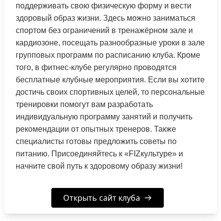
поддерживать свою физическую форму и вести
здоровый образ жизни. Здесь можно заниматься
спортом без ограничений в тренажёрном зале и
кардиозоне, посещать разнообразные уроки в зале
групповых программ по расписанию клуба. Кроме
того, в фитнес-клубе регулярно проводятся
бесплатные клубные мероприятия. Если вы хотите
достичь своих спортивных целей, то персональные
тренировки помогут вам разработать
индивидуальную программу занятий и получить
рекомендации от опытных тренеров. Также
специалисты готовы предложить советы по
питанию. Присоединяйтесь к «FIZкультуре» и
начните свой путь к здоровому образу жизни!
Открыть сайт клуба