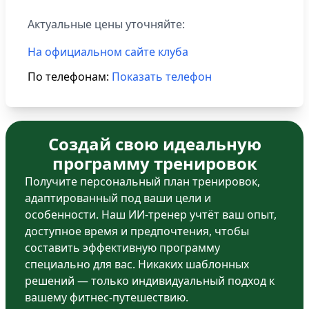
Актуальные цены уточняйте:
На официальном сайте клуба
По телефонам:
Показать телефон
Создай свою идеальную
программу тренировок
Получите персональный план тренировок,
адаптированный под ваши цели и
особенности. Наш ИИ-тренер учтёт ваш опыт,
доступное время и предпочтения, чтобы
составить эффективную программу
специально для вас. Никаких шаблонных
решений — только индивидуальный подход к
вашему фитнес-путешествию.