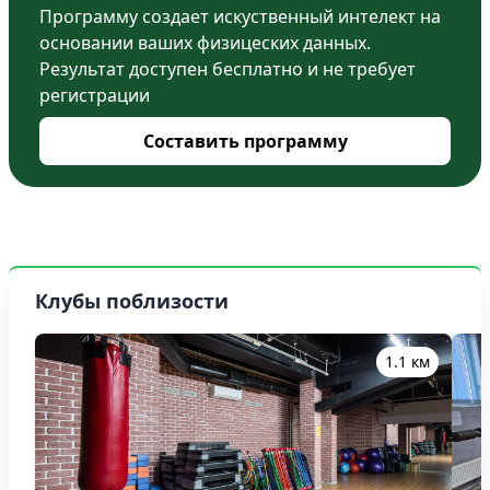
Программу создает искуственный интелект на
основании ваших физицеских данных.
Результат доступен бесплатно и не требует
регистрации
Составить программу
Клубы поблизости
1.1 км