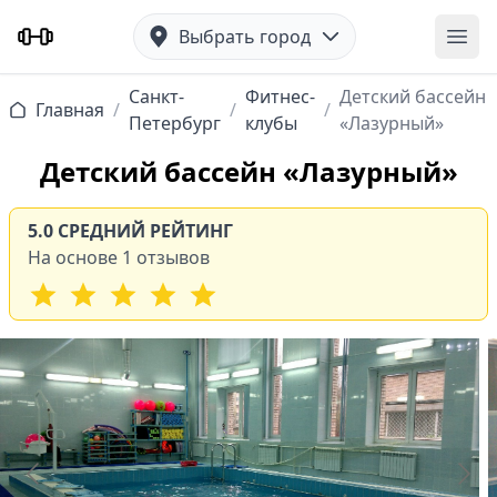
Выбрать город
Отк
Санкт-
Фитнес-
Детский бассейн
Главная
/
/
/
Петербург
клубы
«Лазурный»
Детский бассейн «Лазурный»
5.0 СРЕДНИЙ РЕЙТИНГ
На основе 1 отзывов