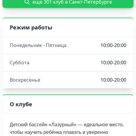
еще 301 клуб в Санкт-Петербурге
Режим работы
Понедельник - Пятница
10:00-20:00
Суббота
10:00-20:00
Воскресенье
10:00-20:00
О клубе
Детский бассейн «Лазурный» — идеальное место,
чтобы научить ребёнка плавать и уверенно