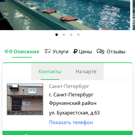
Описание
Услуги
Цены
Отзывы
Контакты
На карте
Санкт-Петербург
г. Санкт-Петербург
Фрунзенский район
ул. Бухарестская, д.63
Показать телефон