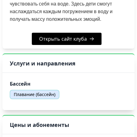
чувствовать себя на воде. Здесь дети смогут
наслаждаться каждым погружением в воду и
получать массу положительных эмоций.
Открыть сайт клуба
Услуги и направления
Бассейн
Плавание (бассейн)
Цены и абонементы