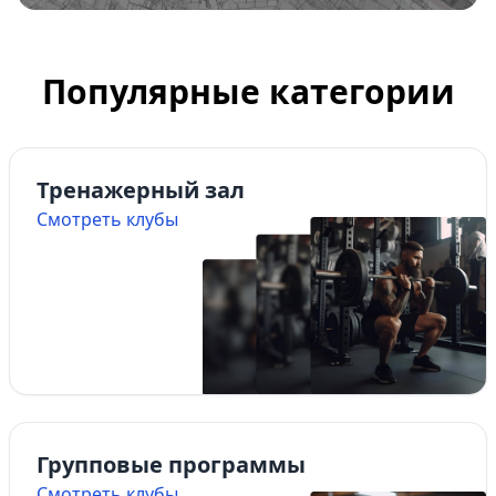
Популярные категории
Тренажерный зал
Смотреть клубы
Групповые программы
Смотреть клубы