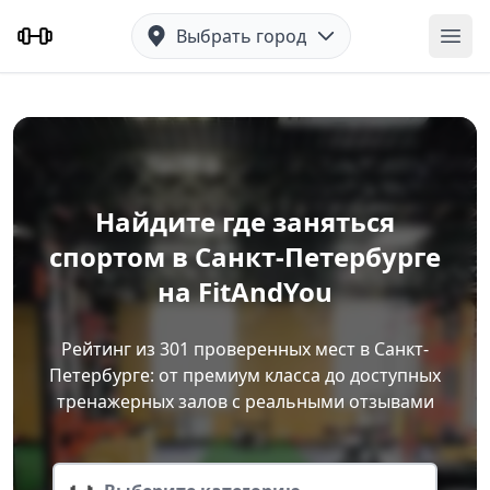
Выбрать город
Отк
Найдите где заняться
спортом в Санкт-Петербурге
на FitAndYou
Рейтинг из 301 проверенных мест в Санкт-
Петербурге: от премиум класса до доступных
тренажерных залов с реальными отзывами