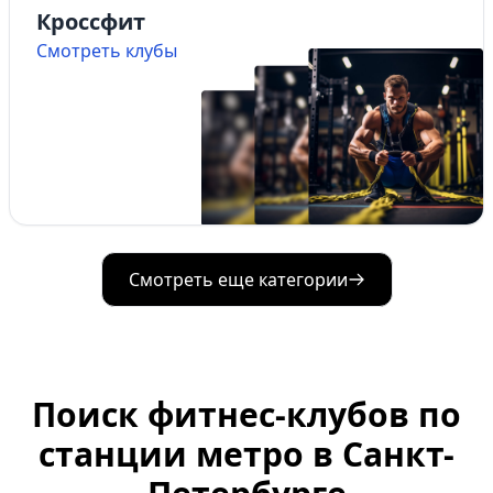
Кроссфит
Смотреть клубы
Смотреть еще категории
Поиск фитнес-клубов по
станции метро в Санкт-