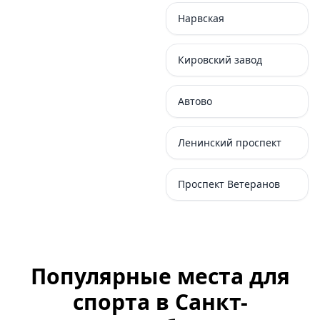
Нарвская
Кировский завод
Автово
Ленинский проспект
Проспект Ветеранов
Популярные места для
спорта в Санкт-