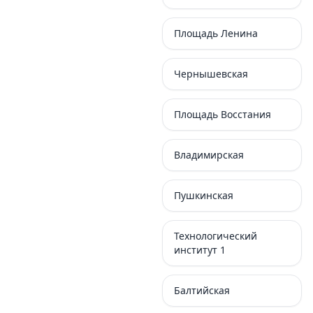
Площадь Ленина
Чернышевская
Площадь Восстания
Владимирская
Пушкинская
Технологический
институт 1
Балтийская