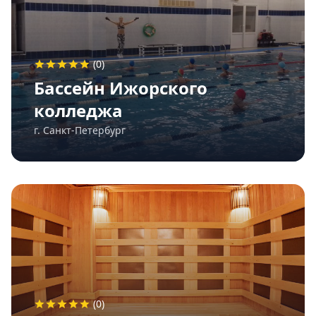
(0)
Бассейн Ижорского
колледжа
г. Санкт-Петербург
(0)