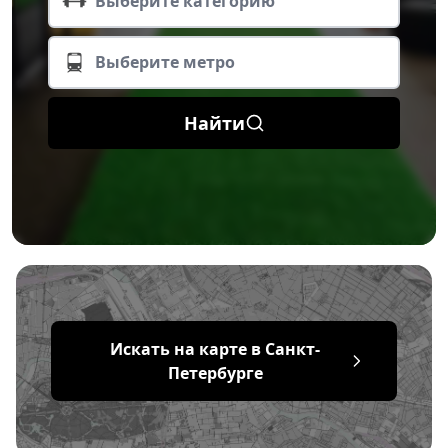
Выберите категорию
Выберите метро
Найти
Искать на карте в Санкт-
Петербурге