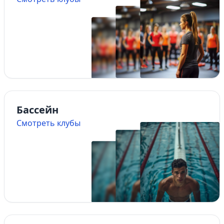
Бассейн
Смотреть клубы