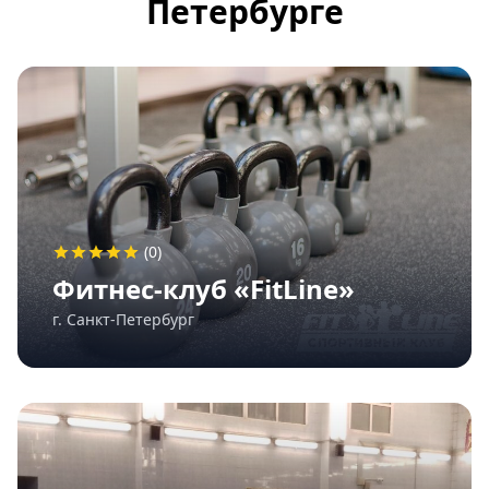
Петербурге
(0)
Фитнес-клуб «FitLine»
г. Санкт-Петербург