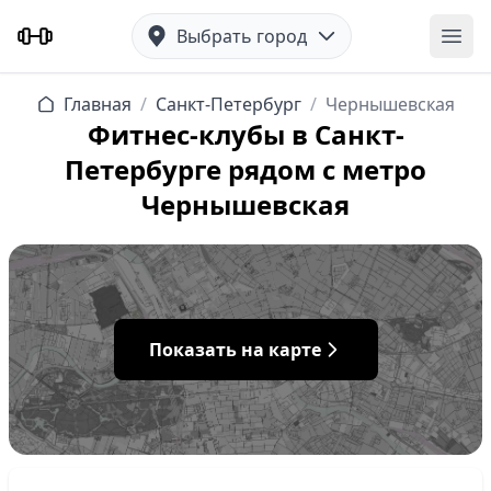
Выбрать город
Отк
Главная
/
Санкт-Петербург
/
Чернышевская
Фитнес-клубы в Санкт-
Петербурге рядом с метро
Чернышевская
Показать на карте