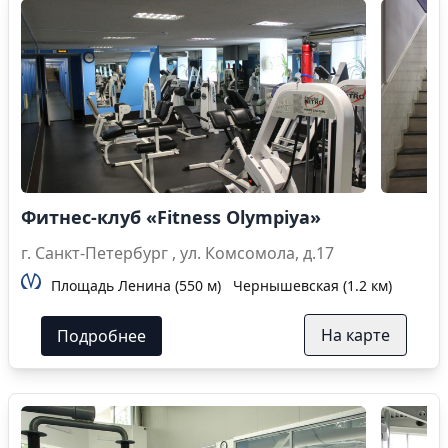
Фитнес-клуб «Fitness Olympiya»
г. Санкт-Петербург , ул. Комсомола, д.17
Площадь Ленина (550 м)
Чернышевская (1.2 км)
На карте
Подробнее