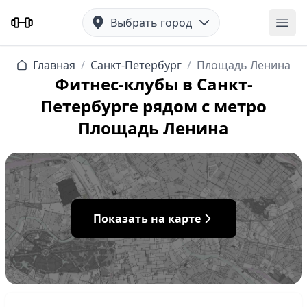
Выбрать город
Отк
Главная
/
Санкт-Петербург
/
Площадь Ленина
Фитнес-клубы в Санкт-
Петербурге рядом с метро
Площадь Ленина
Показать на карте