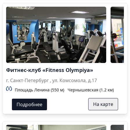
Фитнес-клуб «Fitness Olympiya»
г. Санкт-Петербург , ул. Комсомола, д.17
Площадь Ленина (550 м)
Чернышевская (1.2 км)
На карте
Подробнее