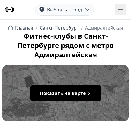
Выбрать город
Отк
Главная
/
Санкт-Петербург
/
Адмиралтейская
Фитнес-клубы в Санкт-
Петербурге рядом с метро
Адмиралтейская
Показать на карте