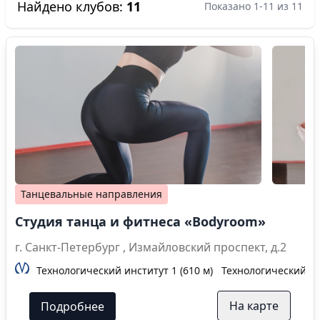
Найдено клубов:
11
Показано 1-11 из 11
Танцевальные направления
Студия танца и фитнеса «Bodyroom»
г. Санкт-Петербург , Измайловский проспект, д.2
Технологический институт 1 (610 м)
Технологический инс
На карте
Подробнее