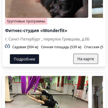
Групповые программы
Фитнес-студия «Wonderfit»
г. Санкт-Петербург , переулок Гривцова, д.6Б
Садовая (504 м)
Сенная площадь (539 м)
Спасская (539 
На карте
Подробнее