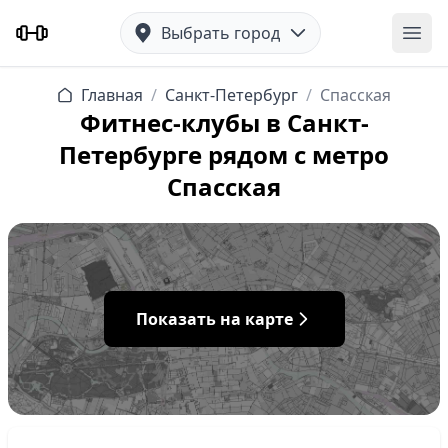
Выбрать город
Отк
Главная
/
Санкт-Петербург
/
Спасская
Фитнес-клубы в Санкт-
Петербурге рядом с метро
Спасская
Показать на карте