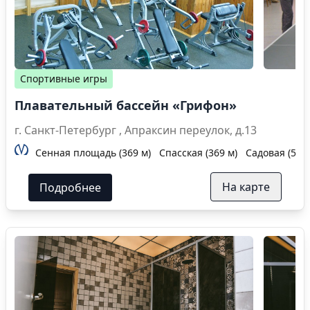
Спортивные игры
Плавательный бассейн «Грифон»
г. Санкт-Петербург , Апраксин переулок, д.13
Сенная площадь (369 м)
Спасская (369 м)
Садовая (518 
На карте
Подробнее