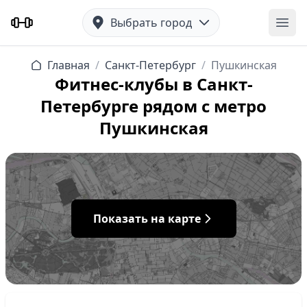
Выбрать город
Отк
Главная
/
Санкт-Петербург
/
Пушкинская
Фитнес-клубы в Санкт-
Петербурге рядом с метро
Пушкинская
Показать на карте