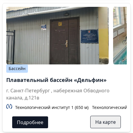
Бассейн
Плавательный бассейн «Дельфин»
г. Санкт-Петербург , набережная Обводного
канала, д.121в
Технологический институт 1 (650 м)
Технологический инс
На карте
Подробнее