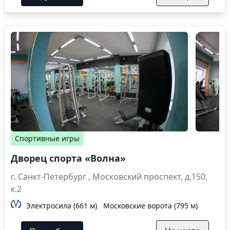
Спортивные игры
Дворец спорта «Волна»
г. Санкт-Петербург , Московский проспект, д.150,
к.2
Электросила (661 м)
Московские ворота (795 м)