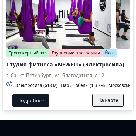
Тренажерный зал
Групповые программы
Йога
Студия фитнеса «NEWFIT» (Электросила)
г. Санкт-Петербург , ул. Благодатная, д.12
Электросила (618 м)
Парк Победы (1.3 км)
Московские в
На карте
Подробнее