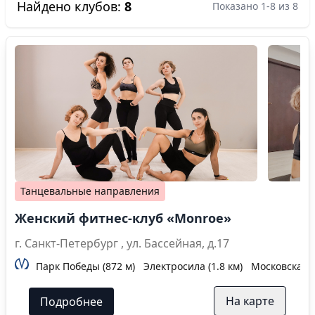
Найдено клубов:
8
Показано 1-8 из 8
Танцевальные направления
Женский фитнес-клуб «Monroe»
г. Санкт-Петербург , ул. Бассейная, д.17
Парк Победы (872 м)
Электросила (1.8 км)
Московская (
На карте
Подробнее