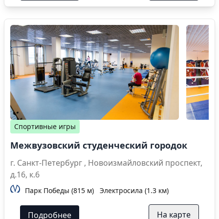
Спортивные игры
Межвузовский студенческий городок
г. Санкт-Петербург , Новоизмайловский проспект,
д.16, к.6
Парк Победы (815 м)
Электросила (1.3 км)
На карте
Подробнее