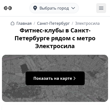
Выбрать город
Отк
Главная
/
Санкт-Петербург
/
Электросила
Фитнес-клубы в Санкт-
Петербурге рядом с метро
Электросила
Показать на карте