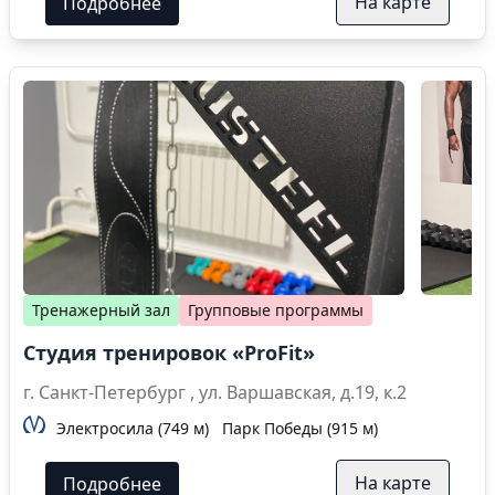
На карте
Подробнее
Тренажерный зал
Групповые программы
Студия тренировок «ProFit»
г. Санкт-Петербург , ул. Варшавская, д.19, к.2
Электросила (749 м)
Парк Победы (915 м)
На карте
Подробнее