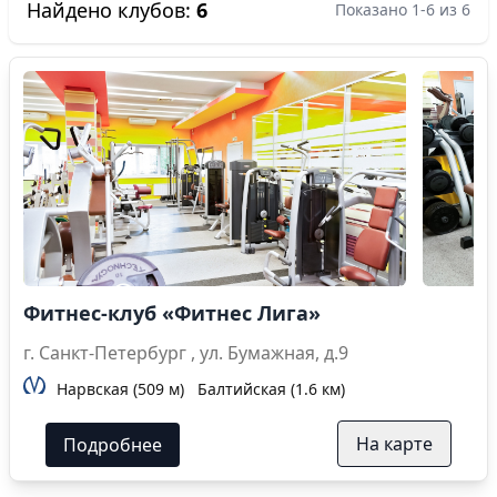
Найдено клубов:
6
Показано 1-6 из 6
Фитнес-клуб «Фитнес Лига»
г. Санкт-Петербург , ул. Бумажная, д.9
Нарвская (509 м)
Балтийская (1.6 км)
На карте
Подробнее