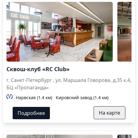
Сквош-клуб «RC Club»
г. Санкт-Петербург , ул. Маршала Говорова, д.35 к.4,
БЦ «Пропаганда»
Нарвская (1.4 км)
Кировский завод (1.4 км)
На карте
Подробнее