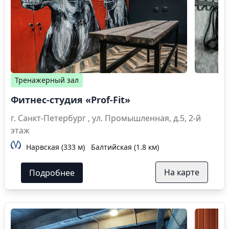
Тренажерный зал
Фитнес-студия «Prof-Fit»
г. Санкт-Петербург , ул. Промышленная, д.5, 2-й
этаж
Нарвская (333 м)
Балтийская (1.8 км)
На карте
Подробнее