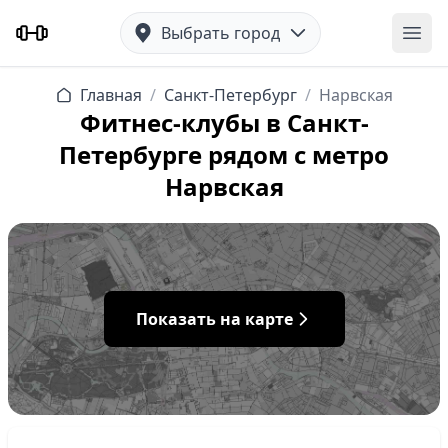
Выбрать город
Отк
Главная
/
Санкт-Петербург
/
Нарвская
Фитнес-клубы в Санкт-
Петербурге рядом с метро
Нарвская
Показать на карте