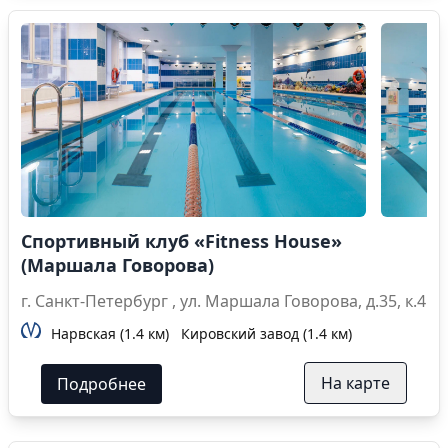
Спортивный клуб «Fitness House»
(Маршала Говорова)
г. Санкт-Петербург , ул. Маршала Говорова, д.35, к.4
Нарвская (1.4 км)
Кировский завод (1.4 км)
На карте
Подробнее