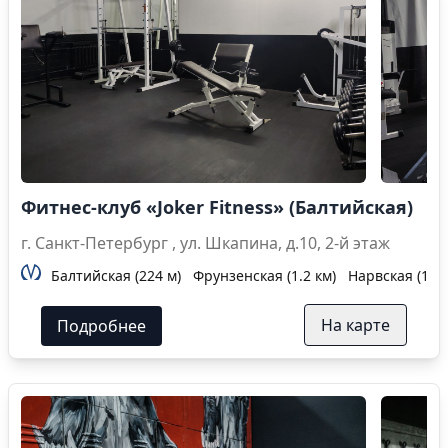
Фитнес-клуб «Joker Fitness» (Балтийская)
г. Санкт-Петербург , ул. Шкапина, д.10, 2-й этаж
Балтийская (224 м)
Фрунзенская (1.2 км)
Нарвская (1.3 
На карте
Подробнее