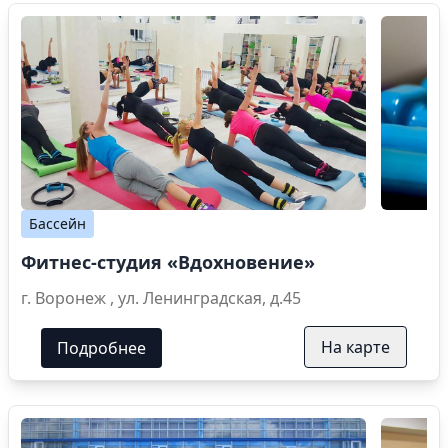
Бассейн
Фитнес-студия «Вдохновение»
г. Воронеж , ул. Ленинградская, д.45
На карте
Подробнее