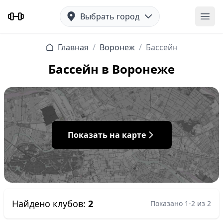
Выбрать город
Отк
Главная
/
Воронеж
/
Бассейн
Бассейн в Воронеже
Показать на карте
Найдено клубов:
2
Показано 1-2 из 2