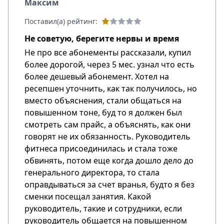
Максим
Поставил(а) рейтинг:
Не советую, берегите нервы и время
Не про все абонементы рассказали, купил
более дорогой, через 5 мес. узнал что есть
более дешевый абонемент. Хотел на
ресепшен уточнить, как так получилось, но
вместо объяснения, стали общаться на
повышенном тоне, буд то я должен был
смотреть сам прайс, а объяснять, как они
говорят не их обязанность. Руководитель
фитнеса присоединилась и стала тоже
обвинять, потом еще когда дошло дело до
генерального директора, то стала
оправдываться за счет вранья, будто я без
сменки посещал занятия. Какой
руководитель, такие и сотрудники, если
руководитель общается на повышенном