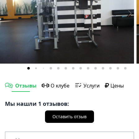
Отзывы
О клубе
Услуги
Цены
Мы нашли 1 отзывов:
Оставить отзыв