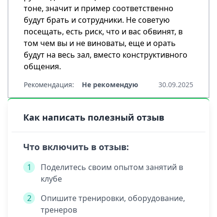
тоне, значит и пример соответственно
будут брать и сотрудники. Не советую
посещать, есть риск, что и вас обвинят, в
том чем вы и не виноваты, еще и орать
будут на весь зал, вместо конструктивного
общения.
Рекомендация:
Не рекомендую
30.09.2025
Как написать полезный отзыв
Что включить в отзыв:
1
Поделитесь своим опытом занятий в
клубе
2
Опишите тренировки, оборудование,
тренеров