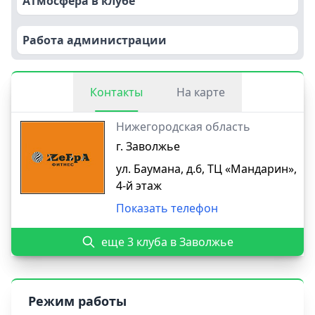
Атмосфера в клубе
Работа администрации
Контакты
На карте
Нижегородская область
г. Заволжье
ул. Баумана, д.6, ТЦ «Мандарин»,
4-й этаж
Показать телефон
еще 3 клуба в Заволжье
Режим работы