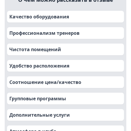
Качество оборудования
Профессионализм тренеров
Чистота помещений
Удобство расположения
Соотношение цена/качество
Групповые программы
Дополнительные услуги