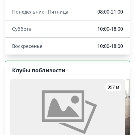
Понедельник - Пятница
08:00-21:00
Суббота
10:00-18:00
Воскресенье
10:00-18:00
Клубы поблизости
997 м