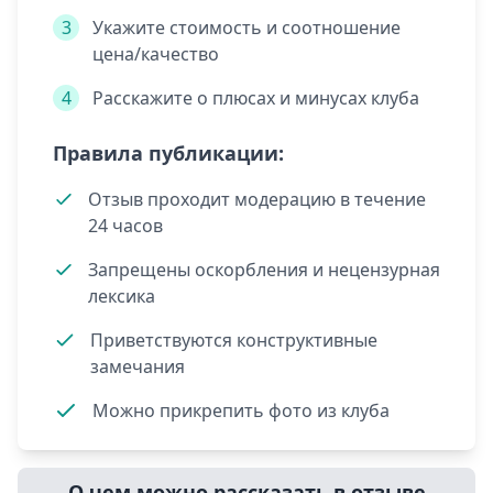
3
Укажите стоимость и соотношение
цена/качество
4
Расскажите о плюсах и минусах клуба
Правила публикации:
Отзыв проходит модерацию в течение
24 часов
Запрещены оскорбления и нецензурная
лексика
Приветствуются конструктивные
замечания
Можно прикрепить фото из клуба
О чем можно рассказать в отзыве