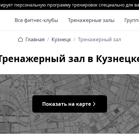
ирует персональную программу тренировок специально для ва
Все фитнес-клубы
Тренажерные залы
Груп
Главная
/
Кузнецк
/
Тренажерный зал
Тренажерный зал в Кузнецк
Показать на карте