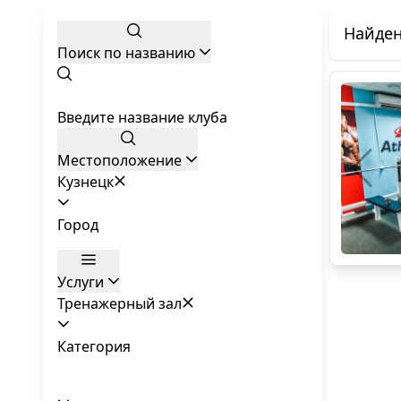
Найден
Поиск по названию
Введите название клуба
Местоположение
Кузнецк
Город
Услуги
Тренажерный зал
Категория